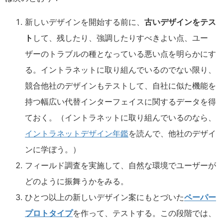
新しいデザインを開始する前に、
古いデザインをテス
ト
して、残したり、強調したりすべきよい点、ユー
ザーのトラブルの種となっている悪い点を明らかにす
る。イントラネットに取り組んでいるのでない限り、
競合他社のデザインもテストして、自社に似た機能を
持つ幅広い代替インターフェイスに関するデータを得
ておく。（イントラネットに取り組んでいるのなら、
イントラネットデザイン年鑑
を読んで、他社のデザイ
ンに学ぼう。）
フィールド調査を実施して、自然な環境でユーザーが
どのように振舞うかをみる。
ひとつ以上の新しいデザイン案にもとづいた
ペーパー
プロトタイプ
を作って、テストする。この段階では、