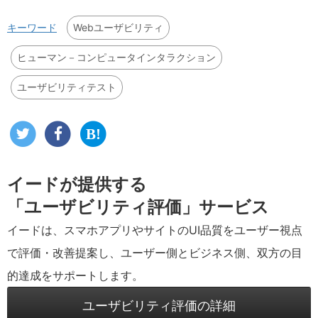
Webユーザビリティ
キーワード
ヒューマン－コンピュータインタラクション
ユーザビリティテスト
イードが提供する
「ユーザビリティ評価」サービス
イードは、スマホアプリやサイトのUI品質をユーザー視点
で評価・改善提案し、ユーザー側とビジネス側、双方の目
的達成をサポートします。
ユーザビリティ評価の詳細