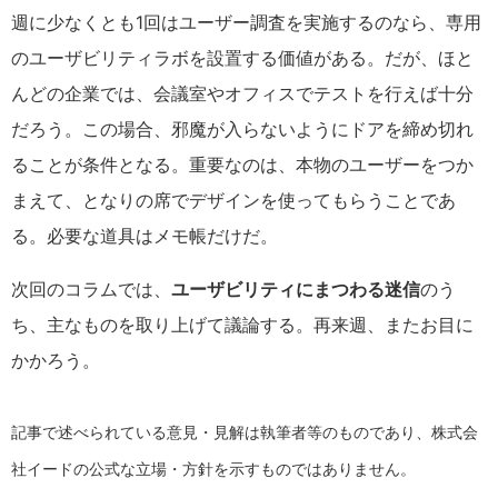
週に少なくとも1回はユーザー調査を実施するのなら、専用
のユーザビリティラボを設置する価値がある。だが、ほと
んどの企業では、会議室やオフィスでテストを行えば十分
だろう。この場合、邪魔が入らないようにドアを締め切れ
ることが条件となる。重要なのは、本物のユーザーをつか
まえて、となりの席でデザインを使ってもらうことであ
る。必要な道具はメモ帳だけだ。
次回のコラムでは、
ユーザビリティにまつわる迷信
のう
ち、主なものを取り上げて議論する。再来週、またお目に
かかろう。
記事で述べられている意見・見解は執筆者等のものであり、株式会
社イードの公式な立場・方針を示すものではありません。