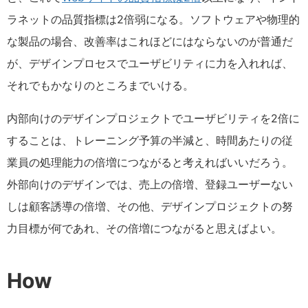
ラネットの品質指標は2倍弱になる。ソフトウェアや物理的
な製品の場合、改善率はこれほどにはならないのが普通だ
が、デザインプロセスでユーザビリティに力を入れれば、
それでもかなりのところまでいける。
内部向けのデザインプロジェクトでユーザビリティを2倍に
することは、トレーニング予算の半減と、時間あたりの従
業員の処理能力の倍増につながると考えればいいだろう。
外部向けのデザインでは、売上の倍増、登録ユーザーない
しは顧客誘導の倍増、その他、デザインプロジェクトの努
力目標が何であれ、その倍増につながると思えばよい。
How