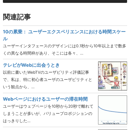
関連記事
10の累乗： ユーザーエクスペリエンスにおける時間スケー
ル
ユーザーインタフェースのデザインには0.1秒から10年以上まで数多
くの異なる時間枠があり、そこには各々、…
テレビがWebに出会うとき
以前に書いたWebTVのユーザビリティ評価記事
で、私は、特に初心者ユーザのユーザビリティと
いう観点から、…
Webページにおけるユーザーの滞在時間
ユーザーはウェブページを10秒から20秒で離れて
しまうことが多いが、バリュープロポジションの
はっきりした…