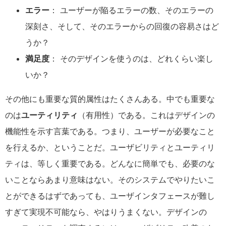
エラー
： ユーザーが陥るエラーの数、そのエラーの
深刻さ、そして、そのエラーからの回復の容易さはど
うか？
満足度
： そのデザインを使うのは、どれくらい楽し
いか？
その他にも重要な質的属性はたくさんある。中でも重要な
のは
ユーティリティ
（有用性）である。これはデザインの
機能性を示す言葉である。つまり、ユーザーが必要なこと
を行えるか、ということだ。ユーザビリティとユーティリ
ティは、等しく重要である。どんなに簡単でも、必要のな
いことならあまり意味はない。そのシステムでやりたいこ
とができるはずであっても、ユーザインタフェースが難し
すぎて実現不可能なら、やはりうまくない。デザインの