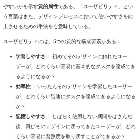
やすいかを示す
質的属性
である。「ユーザビリティ」とい
う言葉はまた、デザインプロセスにおいて使いやすさを向
上させるための手法をも意味している。
ユーザビリティには、5つの質的な構成要素がある：
学習しやすさ
： 初めてそのデザインに触れたユー
ザーが、どれくらい容易に基本的なタスクを達成でき
るようになるか？
効率性
： いったんそのデザインを学習したユーザー
が、どれくらい迅速にタスクを達成できるようになる
か？
記憶しやすさ
： しばらく使用しない期間をはさんだ
後、再びそのデザインに戻ってきたユーザーが、どれ
くらい容易に習熟度を取り戻すことができるか？