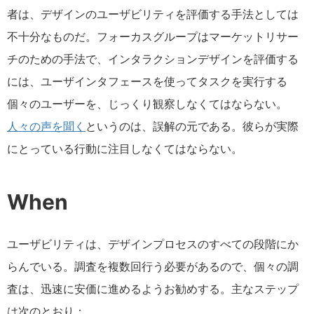
者は、デザインのユーザビリティを評価する手法としては
不十分なものだ。フォーカスグループはマーケットリサー
チのための手法で、インタラクションデザインを評価する
には、ユーザインタフェースを使ってタスクを実行する
個々のユーザーを、じっくり観察しなくてはならない。
人々の声を聞く
というのは、誤解の元である。彼らが実際
にとっている行動に注目しなくてはならない。
When
ユーザビリティは、デザインプロセスのすべての段階にか
らんでいる。調査を複数回行う必要があるので、個々の調
査は、迅速に安価に進めるようお勧めする。主なステップ
は次のとおり：