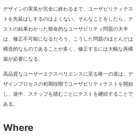
デザインの実装が完全に終わるまで、ユーザビリティテス
トを先延ばしするのはよくない。そんなことをしたら、テ
ストの結果わかった致命的なユーザビリティ問題の大半
は、修正不可能になるだろう。こうした問題のほとんどは
構造的なものであることが多く、修正するには大幅な再構
築が必要になる。
高品質なユーザーエクスペリエンスに至る唯一の道は、デ
ザインプロセスの初期段階でユーザビリティテストを開始
し、途中、ステップを踏むごとにテストを継続することで
ある。
Where