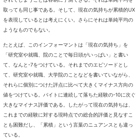
取っても同じ事である。そして、現在の気持ちが累積的UX
を表現しているとは考えにくい。さらにそれは単純平均の
ようなものでもない。
たとえば、このインフォーマントは「現在の気持ち」を
「研究室や就職、院のことで毎日頭がいっぱい」と書い
て、なんと-7をつけている。それまでのエピソードとし
て、研究室や就職、大学院のことなどを書いていながら、
それらに個別につけた評点に比べて大きくマイナス方向の
値をつけている。バイトに連続して落ちた経験の-10に次ぐ
大きなマイナス評価である。したがって現在の気持ちは、
これまでの経験に対する現時点での総合的評価と見なすこ
とも困難だし、「累積」という言葉のニュアンスとも違っ
ている。