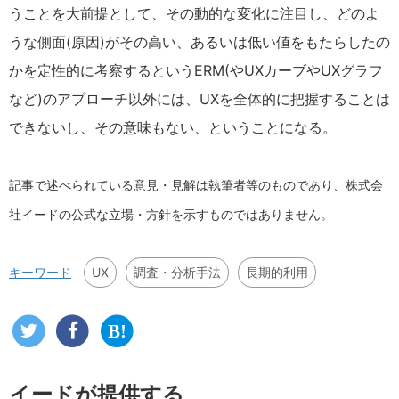
うことを大前提として、その動的な変化に注目し、どのよ
うな側面(原因)がその高い、あるいは低い値をもたらしたの
かを定性的に考察するというERM(やUXカーブやUXグラフ
など)のアプローチ以外には、UXを全体的に把握することは
できないし、その意味もない、ということになる。
記事で述べられている意見・見解は執筆者等のものであり、株式会
社イードの公式な立場・方針を示すものではありません。
UX
調査・分析手法
長期的利用
キーワード
イードが提供する