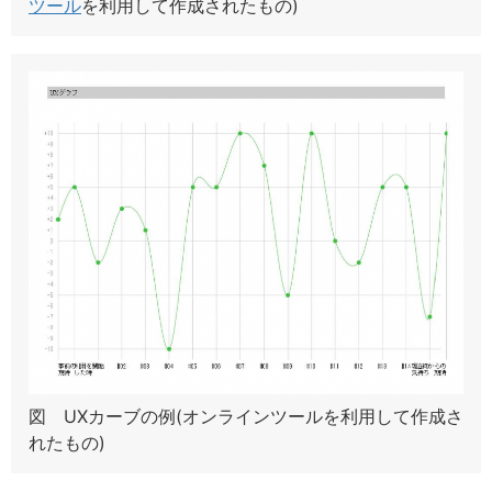
ツール
を利用して作成されたもの)
図 UXカーブの例(オンラインツールを利用して作成さ
れたもの)