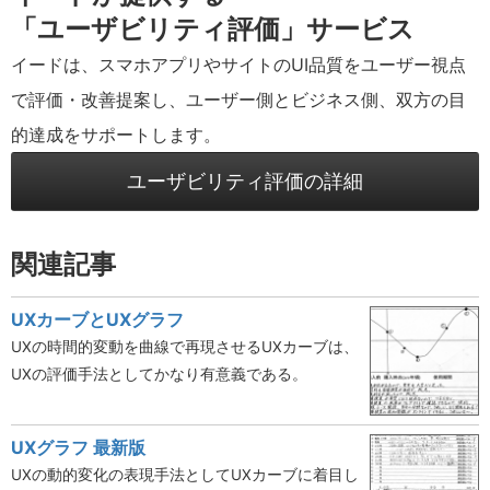
「ユーザビリティ評価」サービス
イードは、スマホアプリやサイトのUI品質をユーザー視点
で評価・改善提案し、ユーザー側とビジネス側、双方の目
的達成をサポートします。
ユーザビリティ評価の詳細
関連記事
UXカーブとUXグラフ
UXの時間的変動を曲線で再現させるUXカーブは、
UXの評価手法としてかなり有意義である。
UXグラフ 最新版
UXの動的変化の表現手法としてUXカーブに着目し