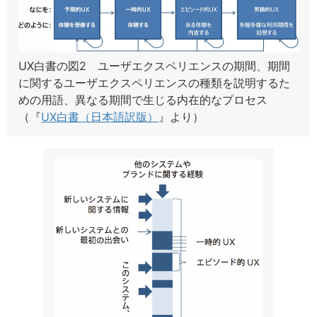
UX白書の図2 ユーザエクスペリエンスの期間、期間
に関するユーザエクスペリエンスの種類を説明するた
めの用語、異なる期間で生じる内在的なプロセス
（『
UX白書（日本語訳版）
』より）