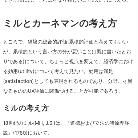
ミルとカーネマンの考え方
ところで、経験の総合的評価(累積的評価と考えてもいい
が、累積的という言い方の分が悪いことは既に書いたとお
りである)について、ちょっと視点を変えて、経済学におけ
る効用(utility)について考えて見たい。効用は満足
(satisfaction)としても表現されるものであり、分野こそ異
なるもののUX評価に関係づけることが可能であろう。
ミルの考え方
18世紀のミル(Mill, J.S.)は、『道徳および立法の諸原理序
説』(1780)において、