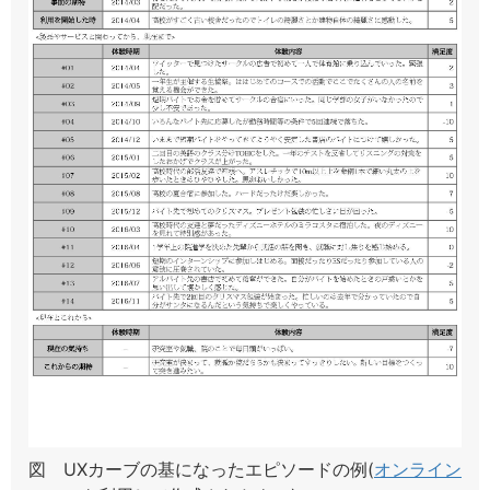
図 UXカーブの基になったエピソードの例(
オンライン