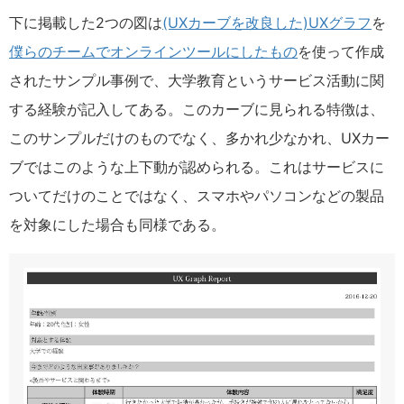
下に掲載した2つの図は
(UXカーブを改良した)UXグラフ
を
僕らのチームでオンラインツールにしたもの
を使って作成
されたサンプル事例で、大学教育というサービス活動に関
する経験が記入してある。このカーブに見られる特徴は、
このサンプルだけのものでなく、多かれ少なかれ、UXカー
ブではこのような上下動が認められる。これはサービスに
ついてだけのことではなく、スマホやパソコンなどの製品
を対象にした場合も同様である。