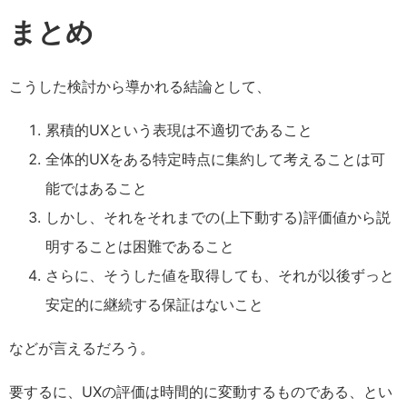
まとめ
こうした検討から導かれる結論として、
累積的UXという表現は不適切であること
全体的UXをある特定時点に集約して考えることは可
能ではあること
しかし、それをそれまでの(上下動する)評価値から説
明することは困難であること
さらに、そうした値を取得しても、それが以後ずっと
安定的に継続する保証はないこと
などが言えるだろう。
要するに、UXの評価は時間的に変動するものである、とい