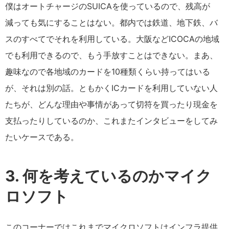
僕はオートチャージのSUICAを使っているので、残高が
減っても気にすることはない。都内では鉄道、地下鉄、バ
スのすべてでそれを利用している。大阪などICOCAの地域
でも利用できるので、もう手放すことはできない。まあ、
趣味なので各地域のカードを10種類くらい持ってはいる
が、それは別の話。ともかくICカードを利用していない人
たちが、どんな理由や事情があって切符を買ったり現金を
支払ったりしているのか、これまたインタビューをしてみ
たいケースである。
3. 何を考えているのかマイク
ロソフト
このコーナーではこれまでマイクロソフトはインフラ提供