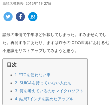
黒須名誉教授
2012年11月27日
諸般の事情で半年ほど休載してしまった。すみませんでし
た。再開するにあたり、まずは昨今のICTの世界における七
不思議をリストアップしてみようと思う。
目次
1. ETCを使わない車
2. SUICAを持っていない人たち
3. 何を考えているのかマイクロソフト
4. 結局7インチを認めたアップル