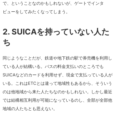
で、ということなのかもしれないが、ゲートでインタ
ビューをしてみたくなってしまう。
2. SUICAを持っていない人た
ち
同じようなことだが、鉄道や地下鉄の駅で券売機を利用し
ている人が結構いる。バスの料金支払いのところでも
SUICAなどのカードを利用せず、現金で支払っている人が
いる。これはETCとは違って地域性もあるから、そういう
のは他地域から来た人たちなのかもしれない。しかし最近
では結構相互利用が可能になっているのし、全部が全部他
地域の人たちとも思えない。