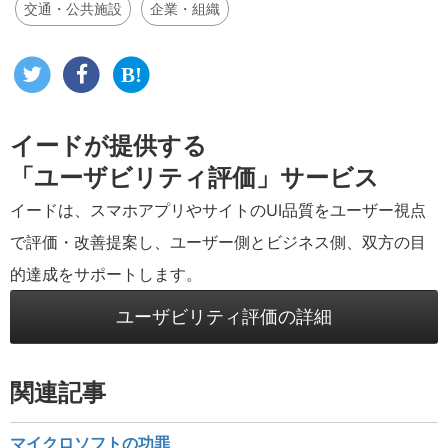
交通・公共施設
企業・組織
イードが提供する
「ユーザビリティ評価」サービス
イードは、スマホアプリやサイトのUI品質をユーザー視点
で評価・改善提案し、ユーザー側とビジネス側、双方の目
的達成をサポートします。
ユーザビリティ評価の詳細
関連記事
マイクロソフトの功罪