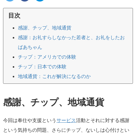
目次
感謝、チップ、地域通貨
感謝：お礼すらしなかった若者と、お礼をしたお
ばあちゃん
チップ：アメリカでの体験
チップ：日本での体験
地域通貨：これが解決になるのか
感謝、チップ、地域通貨
今回は奉仕や支援という
サービス
活動とそれに対する感謝
という気持ちの問題、さらにチップ、ないしは心付けとい