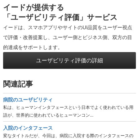
イードが提供する
「ユーザビリティ評価」サービス
イードは、スマホアプリやサイトのUI品質をユーザー視点
で評価・改善提案し、ユーザー側とビジネス側、双方の目
的達成をサポートします。
ユーザビリティ評価の詳細
関連記事
病院のユーザビリティ
私は、ヒューマンインタフェースという日本でよく使われている用
語が、世界的に使われているヒューマンコン…
入院のインタフェース
変なタイトルだが、今回は、病院に入院する際のインタフェースの