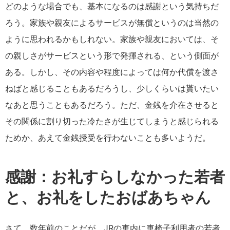
どのような場合でも、基本になるのは感謝という気持ちだ
ろう。家族や親友によるサービスが無償というのは当然の
ように思われるかもしれない。家族や親友においては、そ
の親しさがサービスという形で発揮される、という側面が
ある。しかし、その内容や程度によっては何か代償を渡さ
ねばと感じることもあるだろうし、少しくらいは貰いたい
なあと思うこともあるだろう。ただ、金銭を介在させると
その関係に割り切った冷たさが生じてしまうと感じられる
ためか、あえて金銭授受を行わないことも多いようだ。
感謝：お礼すらしなかった若者
と、お礼をしたおばあちゃん
さて、数年前のことだが、JRの車内に車椅子利用者の若者