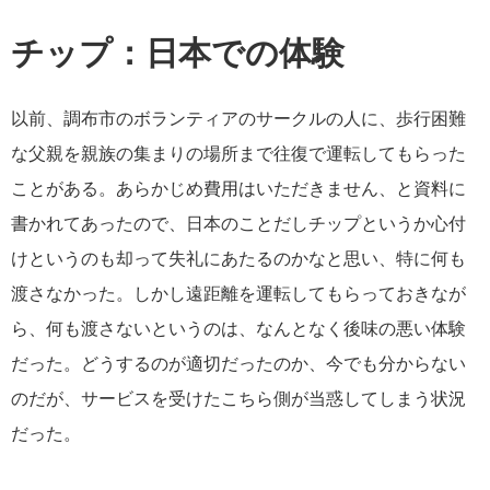
チップ：日本での体験
以前、調布市のボランティアのサークルの人に、歩行困難
な父親を親族の集まりの場所まで往復で運転してもらった
ことがある。あらかじめ費用はいただきません、と資料に
書かれてあったので、日本のことだしチップというか心付
けというのも却って失礼にあたるのかなと思い、特に何も
渡さなかった。しかし遠距離を運転してもらっておきなが
ら、何も渡さないというのは、なんとなく後味の悪い体験
だった。どうするのが適切だったのか、今でも分からない
のだが、サービスを受けたこちら側が当惑してしまう状況
だった。