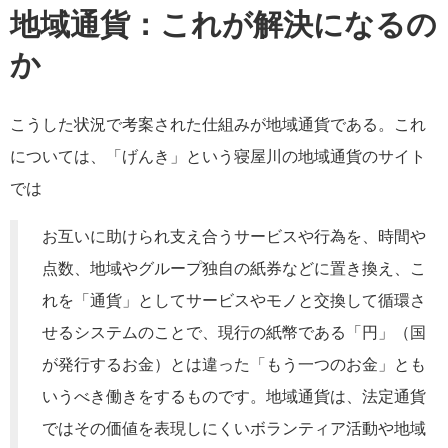
地域通貨：これが解決になるの
か
こうした状況で考案された仕組みが地域通貨である。これ
については、「げんき」という寝屋川の地域通貨のサイト
では
お互いに助けられ支え合うサービスや行為を、時間や
点数、地域やグループ独自の紙券などに置き換え、こ
れを「通貨」としてサービスやモノと交換して循環さ
せるシステムのことで、現行の紙幣である「円」（国
が発行するお金）とは違った「もう一つのお金」とも
いうべき働きをするものです。地域通貨は、法定通貨
ではその価値を表現しにくいボランティア活動や地域