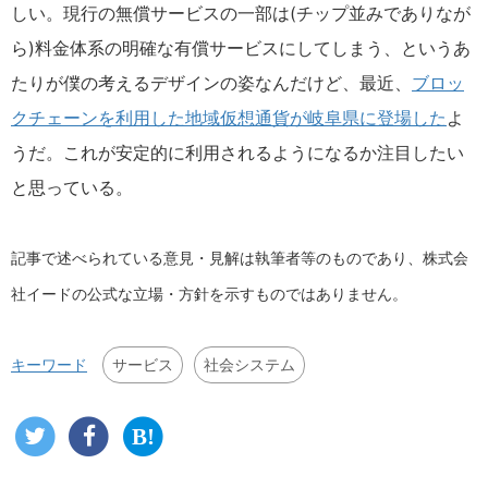
しい。現行の無償サービスの一部は(チップ並みでありなが
ら)料金体系の明確な有償サービスにしてしまう、というあ
たりが僕の考えるデザインの姿なんだけど、最近、
ブロッ
クチェーンを利用した地域仮想通貨が岐阜県に登場した
よ
うだ。これが安定的に利用されるようになるか注目したい
と思っている。
記事で述べられている意見・見解は執筆者等のものであり、株式会
社イードの公式な立場・方針を示すものではありません。
サービス
社会システム
キーワード