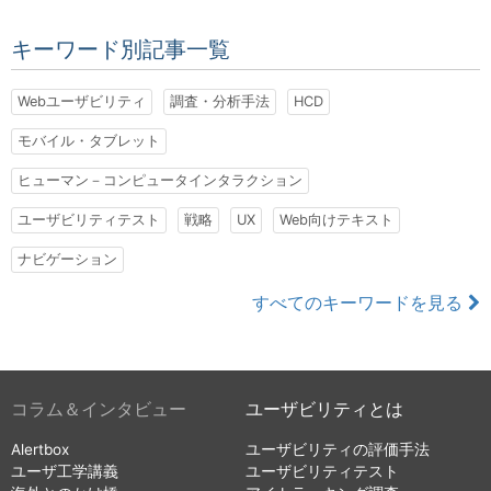
キーワード別記事一覧
Webユーザビリティ
調査・分析手法
HCD
モバイル・タブレット
ヒューマン－コンピュータインタラクション
ユーザビリティテスト
戦略
UX
Web向けテキスト
ナビゲーション
すべてのキーワードを見る
コラム＆インタビュー
ユーザビリティとは
Alertbox
ユーザビリティの評価手法
ユーザ工学講義
ユーザビリティテスト