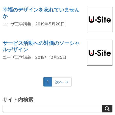
幸福のデザインを忘れていません
か
ユーザ工学講義
2019年5月20日
サービス活動への対価のソーシャ
ルデザイン
ユーザ工学講義
2018年10月25日
1
次へ →
サイト内検索