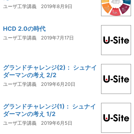
ユーザ工学講義
2019年8月9日
HCD 2.0の時代
ユーザ工学講義
2019年7月17日
グランドチャレンジ(2)： シュナイ
ダーマンの考え 2/2
ユーザ工学講義
2019年6月20日
グランドチャレンジ(1)： シュナイ
ダーマンの考え 1/2
ユーザ工学講義
2019年6月5日