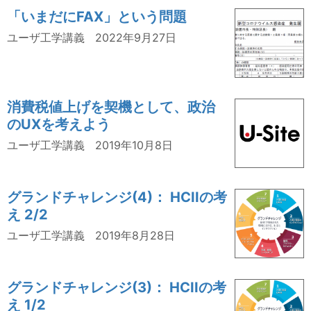
「いまだにFAX」という問題
ユーザ工学講義
2022年9月27日
消費税値上げを契機として、政治
のUXを考えよう
ユーザ工学講義
2019年10月8日
グランドチャレンジ(4)： HCIIの考
え 2/2
ユーザ工学講義
2019年8月28日
グランドチャレンジ(3)： HCIIの考
え 1/2