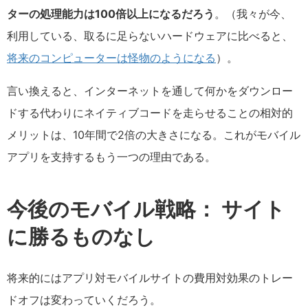
ターの処理能力は100倍以上になるだろう
。（我々が今、
利用している、取るに足らないハードウェアに比べると、
将来のコンピューターは怪物のようになる
）。
言い換えると、インターネットを通して何かをダウンロー
ドする代わりにネイティブコードを走らせることの相対的
メリットは、10年間で2倍の大きさになる。これがモバイル
アプリを支持するもう一つの理由である。
今後のモバイル戦略： サイト
に勝るものなし
将来的にはアプリ対モバイルサイトの費用対効果のトレー
ドオフは変わっていくだろう。