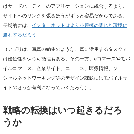
はサードパーティーのアプリケーションに統合するより、
サイトへのリンクを張るほうがずっと容易だからである。
長期的には、
インターネットはより小規模の閉じた環境に
勝利するだろう
。
（アプリは、写真の編集のような、真に活用するタスクで
は優位性を保つ可能性もある。その一方、eコマースやモバ
イルコマース、企業サイト、ニュース、医療情報、ソー
シャルネットワーキング等のデザイン課題にはモバイルサ
イトのほうが有利になっていくだろう）。
戦略の転換はいつ起きるだろ
うか