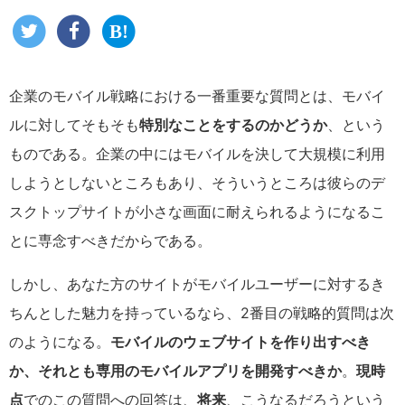
企業のモバイル戦略における一番重要な質問とは、モバイ
ルに対してそもそも
特別なことをするのかどうか
、という
ものである。企業の中にはモバイルを決して大規模に利用
しようとしないところもあり、そういうところは彼らのデ
スクトップサイトが小さな画面に耐えられるようになるこ
とに専念すべきだからである。
しかし、あなた方のサイトがモバイルユーザーに対するき
ちんとした魅力を持っているなら、2番目の戦略的質問は次
のようになる。
モバイルのウェブサイトを作り出すべき
か、それとも専用のモバイルアプリを開発すべきか
。
現時
点
でのこの質問への回答は、
将来
、こうなるだろうという