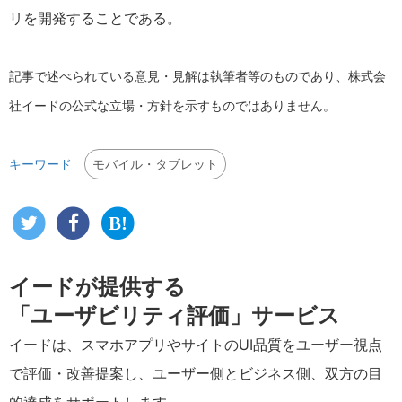
リを開発することである。
記事で述べられている意見・見解は執筆者等のものであり、株式会
社イードの公式な立場・方針を示すものではありません。
モバイル・タブレット
キーワード
イードが提供する
「ユーザビリティ評価」サービス
イードは、スマホアプリやサイトのUI品質をユーザー視点
で評価・改善提案し、ユーザー側とビジネス側、双方の目