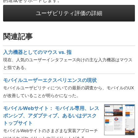
的達成をサポートします。
ユーザビリティ評価の詳細
関連記事
入力機器としてのマウス vs. 指
現在、人気のユーザーインタフェース向けの主な入力機器はマウス
と指である。
モバイルユーザーエクスペリエンスの現状
モバイルユーザビリティについての最新の調査から、モバイルのUX
が改善していることが明らかになった。
モバイルWebサイト： モバイル専用、レス
ポンシブ、アダプティブ、あるいはデスク
トップサイト
モバイルWebサイトのさまざまな実装アプローチ