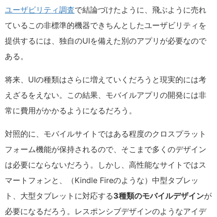
ユーザビリティ調査
で結論づけたように、飛ぶように売れ
ているこの非標準的機器できちんとしたユーザビリティを
提供するには、独自のUIを備えた別のアプリが必要なので
ある。
将来、UIの種類はさらに増えていくだろうと現実的には考
えざるをえない。この結果、モバイルアプリの開発には非
常に費用がかかるようになるだろう。
対照的に、モバイルサイトではある程度のクロスプラット
フォーム機能が保持されるので、そこまで多くのデザイン
は必要にならないだろう。しかし、高性能なサイトではス
マートフォンと、（Kindle Fireのような）中型タブレッ
ト、大型タブレットに対応する
3種類のモバイルデザイン
が
必要になるだろう。レスポンシブデザインのようなアイデ