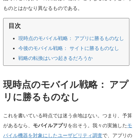
ものとはかなり異なるものである。
目次
現時点のモバイル戦略： アプリに勝るものなし
今後のモバイル戦略： サイトに勝るものなし
戦略の転換はいつ起きるだろうか
現時点のモバイル戦略： アプ
リに勝るものなし
これを書いている時点では迷う余地はない。つまり、予算
があるなら、
モバイルアプリ
を出そう。我々の実施した
モ
バイル機器を対象にしたユーザビリティ調査
で、アプリの