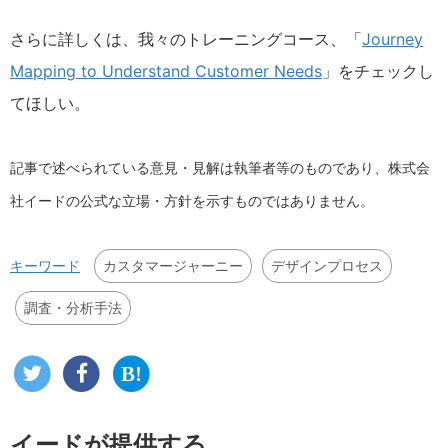
さらに詳しくは、我々のトレーニングコース、「
Journey
Mapping to Understand Customer Needs
」をチェックし
てほしい。
記事で述べられている意見・見解は執筆者等のものであり、株式会
社イードの公式な立場・方針を示すものではありません。
カスタマージャーニー
デザインプロセス
キーワード
調査・分析手法
イードが提供する