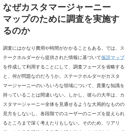
なぜカスタマージャーニー
マップのために調査を実施す
るのか
調査にはかなり費用や時間がかかることもある。では、ス
テークホルダーから提供された情報に基づいて
仮説マップ
を作成して利用することにして、調査フェーズを省略する
と、何が問題なのだろうか。ステークホルダーがカスタ
マージャーニーのいろいろな領域について、貴重な知識を
持っていることは間違いない。しかし、彼らの大半は、カ
スタマージャーニー全体を見通せるような大局的なものの
見方をしないし、各段階でのユーザーのニーズを捉えられ
るところまで深く考えたりもしない。そのため、リアリ