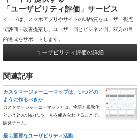
「ユーザビリティ評価」サービス
イードは、スマホアプリやサイトのUI品質をユーザー視点
で評価・改善提案し、ユーザー側とビジネス側、双方の目
的達成をサポートします。
ユーザビリティ評価の詳細
関連記事
カスタマージャーニーマップは、いつどの
ように作るべきか
カスタマージャーニーマップとは、物語と視覚化
という2つの強力なツールを組み合わせることで、
開発チーム…
最も重要なユーザビリティ活動