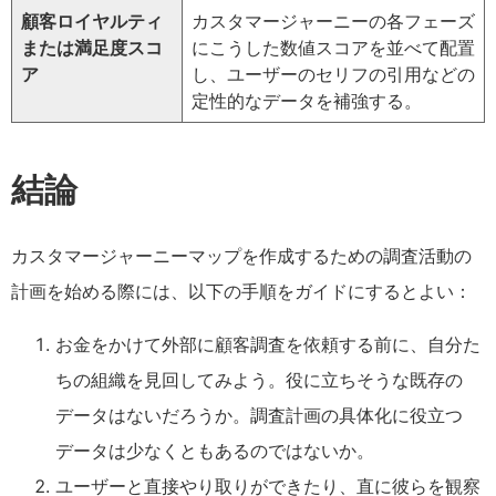
顧客ロイヤルティ
カスタマージャーニーの各フェーズ
または満足度スコ
にこうした数値スコアを並べて配置
ア
し、ユーザーのセリフの引用などの
定性的なデータを補強する。
結論
カスタマージャーニーマップを作成するための調査活動の
計画を始める際には、以下の手順をガイドにするとよい：
お金をかけて外部に顧客調査を依頼する前に、自分た
ちの組織を見回してみよう。役に立ちそうな既存の
データはないだろうか。調査計画の具体化に役立つ
データは少なくともあるのではないか。
ユーザーと直接やり取りができたり、直に彼らを観察