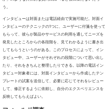
う。
インタビューは対面または電話経由で実施可能だ。対面イ
ンタビューのテクニックの1つに、ユーザーに付箋を使って
もらって、彼らが製品やサービスの利用を通してニーズを
発見したところからの各段階を、見てわかるように書き出
してもらうというのがある。このプロセスによって、イン
タビュー中、ユーザーがそれぞれの段階について思い出し
たり、それをきちんと整理したりできる。以降の電話イン
タビュー対象者には、対面インタビューから作成したテン
プレートの試案を送信して、必要に応じてそれをレビュー
して、修正するように依頼し、自分のエクスペリエンスを
反映してもらえばよい。