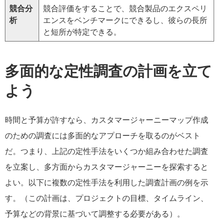
競合分
競合評価をすることで、競合製品のエクスペリ
析
エンスをベンチマークにできるし、彼らの長所
と短所が特定できる。
多面的な定性調査の計画を立て
よう
時間と予算が許すなら、カスタマージャーニーマップ作成
のための調査には多面的なアプローチを取るのがベスト
だ。つまり、上記の定性手法をいくつか組み合わせた調査
を立案し、多方面からカスタマージャーニーを探索すると
よい。以下に複数の定性手法を利用した調査計画の例を示
す。（この計画は、プロジェクトの目標、タイムライン、
予算などの背景に基づいて調整する必要がある）。