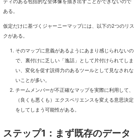
ティのある包括的な全体像を描き出すことができないので
ある。
仮定だけに基づくジャーニーマップには、以下の2つのリス
クがある。
そのマップに意義があるようにあまり感じられないの
で、裏付けに乏しい「逸話」として片付けられてしま
い、変化を促す説得力のあるツールとして見なされな
いことが多い。
チームメンバーが不正確なマップを実際に利用して、
（良くも悪くも）エクスペリエンスを変える意思決定
をしてしまう可能性がある。
ステップ1：まず既存のデータ