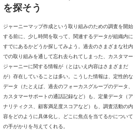
を探そう
ジャーニーマップ作成という取り組みのための調査を開始
する前に、少し時間を取って、関連するデータが組織内に
すでにあるかどうか探してみよう。過去のさまざまな社内
での取り組みを通して忘れ去られてしまった、カスタマー
ジャーニーに関する情報が（とはいえ内容はさまざまだ
が）存在していることは多い。こうした情報は、定性的な
データ（たとえば、過去のフォーカスグループのデータ、
カスタマーサポートの通話記録など）も、定量データ（ア
ナリティクス、顧客満足度スコアなど）も、調査活動の内
容をどのように具体化し、どこに焦点を当てるかについて
の手がかりを与えてくれる。