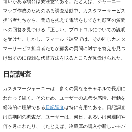
違いがある場合は要注意である。たとえば、ジャーニー
マップ作成のためのある調査活動中、カスタマーサービス
担当者たちから、問題を抱えて電話をしてきた顧客の質問
への回答を見つける「正しい」プロトコルについての説明
を受けた。しかし、フィールド調査では、その同じカスタ
マーサービス担当者たちが顧客の質問に対する答えを見つ
け出すのに複雑な代替方法を取るところが見受けられた。
日記調査
カスタマージャーニーは、多くの異なるチャネルで長期に
わたって続く。そのため、ユーザーの思考や感情、行動を
経時的に理解できる
日記調査
は特に有用である。日記調査
は長期間の調査だ。ユーザーは、何日、あるいは何週間や
何ヶ月にわたり、（たとえば、冷蔵庫の購入や新しいモバ