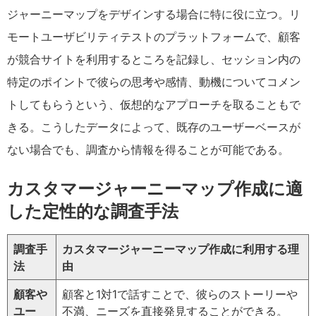
ジャーニーマップをデザインする場合に特に役に立つ。リ
モートユーザビリティテストのプラットフォームで、顧客
が競合サイトを利用するところを記録し、セッション内の
特定のポイントで彼らの思考や感情、動機についてコメン
トしてもらうという、仮想的なアプローチを取ることもで
きる。こうしたデータによって、既存のユーザーベースが
ない場合でも、調査から情報を得ることが可能である。
カスタマージャーニーマップ作成に適
した定性的な調査手法
調査手
カスタマージャーニーマップ作成に利用する理
法
由
顧客や
顧客と1対1で話すことで、彼らのストーリーや
ユー
不満、ニーズを直接発見することができる。