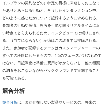
イルプランの契約などの）特定の目標に関連しておこなっ
たありとあらゆる行動と、そうしたインタラクション中、
どのように感じたかについて記録するように求められる。
参加者の行動や感情、思考を可能な限りリアルタイムに近
い時点でとらえられるため、インタビューでは頼りにされ
る、（当てにならない）記憶はこの調査では排除される。
また、参加者が記録するデータはカスタマージャーニーの
すべての段階にわたるもので、1つのフェーズだけのもので
はない。日記調査は準備に費用がかからないし、他の種類
の調査をおこないながらバックグラウンドで実施すること
も可能である。
競合分析
競合分析
は、まだ存在しない製品やサービスの、将来の