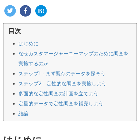
目次
はじめに
なぜカスタマージャーニーマップのために調査を
実施するのか
ステップ1：まず既存のデータを探そう
ステップ2：定性的な調査を実施しよう
多面的な定性調査の計画を立てよう
定量的データで定性調査を補完しよう
結論