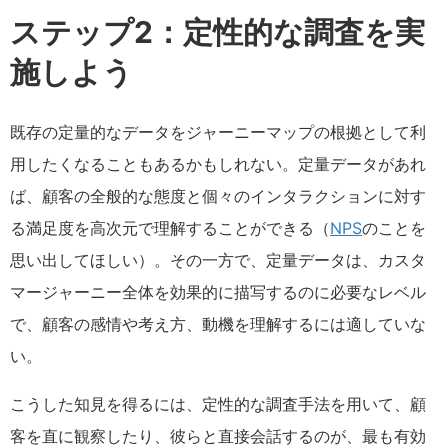
ステップ2：定性的な調査を実
施しよう
既存の定量的なデータをジャーニーマップの根拠として利
用したくなることもあるかもしれない。定量データがあれ
ば、顧客の全般的な態度と個々のインタラクションに対す
る満足度を高次元で理解することができる（
NPS
のことを
思い出してほしい）。その一方で、定量データは、カスタ
マージャーニー全体を効果的に描写するのに必要なレベル
で、顧客の感情や考え方、動機を理解するには適していな
い。
こうした知見を得るには、定性的な調査手法を用いて、顧
客を直に観察したり、彼らと直接会話するのが、最も有効