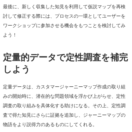
最後に、新しく収集した知見を利用して仮説マップを再検
討して修正する際には、プロセスの一環としてユーザーを
ワークショップに参加させる機会をもつことを検討してみ
よう！
定量的データで定性調査を補完
しよう
定量データは、カスタマージャーニーマップ作成の取り組
みの開始時に、潜在的な問題領域を浮かび上がらせ、定性
調査の取り組みを具体化する助けになる。その上、定性調
査で得た知見にさらに証拠を追加し、ジャーニーマップの
物語をより説得力のあるものにしてくれる。