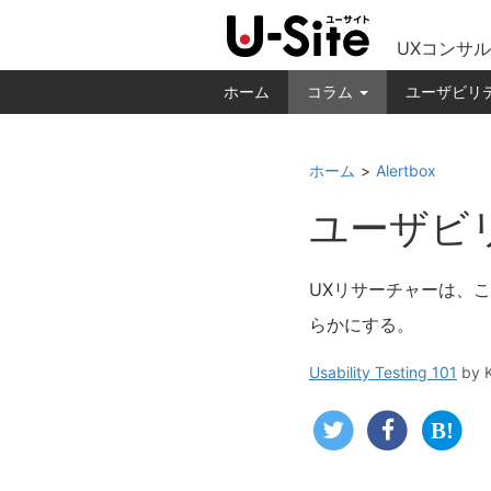
UXコンサル
ホーム
コラム
ユーザビリ
ホーム
Alertbox
ユーザビ
UXリサーチャーは、
らかにする。
Usability Testing 101
by