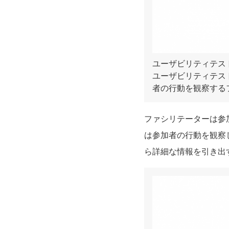
ユーザビリティテス
ユーザビリティテストセ
者の行動を観察するファ
ファシリテーターは参
は参加者の行動を観察
ら詳細な情報を引き出