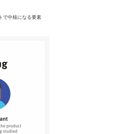
トで中核になる要素