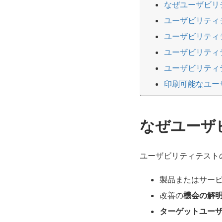
なぜユーザビリ
ユーザビリティ
ユーザビリティ
ユーザビリティ
ユーザビリティ
印刷可能なユー
なぜユーザ
ユーザビリティテスト
製品またはサー
改善の
機会の解
ターゲットユー