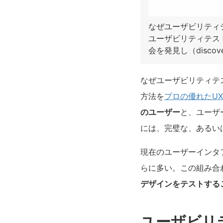
なぜユーザビリティ
ユーザビリティテスト
会を発見し（discove
なぜユーザビリティテ
方法を
プロの優れたU
のユーザー
と、ユーザ
には、完璧な、あるい
現在のユーザーインタ
らに多い。この組み合
デザインをテストする
ユーザビリ