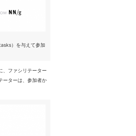
asks）を与えて参加
に、ファシリテーター
テーターは、参加者か