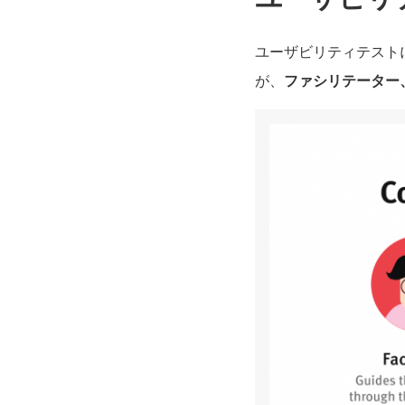
ユーザビリティテスト
が、
ファシリテーター