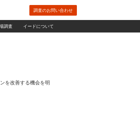
調査のお問い合わせ
場調査
イードについて
インを改善する機会を明