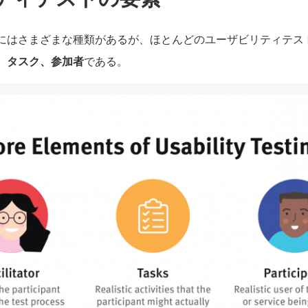
にはさまざまな種類があるが、ほとんどのユーザビリティテス
、タスク、参加者
である。