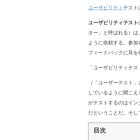
ユーザビリティ
テスト
ユーザビリティテスト
ター」と呼ばれる）は
ように依頼する。参加
フィードバックに耳を
「ユーザビリティテス
（「ユーザーテスト」
しているように聞こえ
がテストするのはイン
だということだ。そし
目次