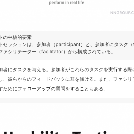
トの中核的要素
ッションは、参加者（participant）と、参加者にタスク（t
シリテーター（facilitator）から構成されている。
加者にタスクを与える。参加者がこれらのタスクを実行する際
し、彼らからのフィードバックに耳を傾ける。また、ファシリ
すためにフォローアップの質問をすることもある。