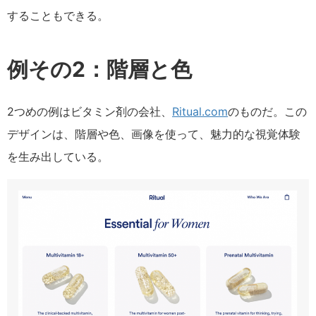
することもできる。
例その2：階層と色
2つめの例はビタミン剤の会社、
Ritual.com
のものだ。この
デザインは、階層や色、画像を使って、魅力的な視覚体験
を生み出している。