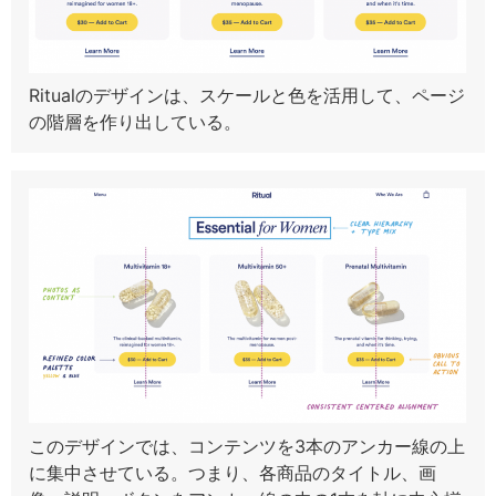
Ritualのデザインは、スケールと色を活用して、ページ
の階層を作り出している。
このデザインでは、コンテンツを3本のアンカー線の上
に集中させている。つまり、各商品のタイトル、画