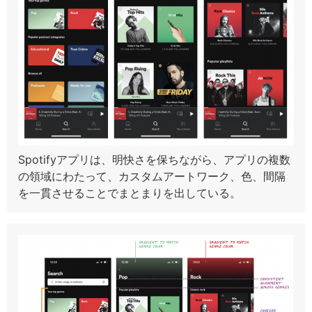
Spotifyアプリは、明快さを保ちながら、アプリの複数
の領域にわたって、カスタムアートワーク、色、間隔
を一貫させることでまとまりを出している。