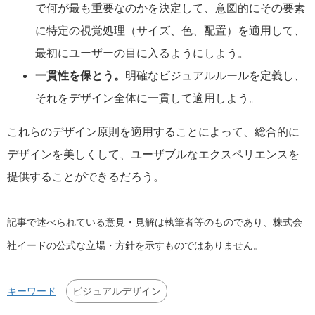
で何が最も重要なのかを決定して、意図的にその要素
に特定の視覚処理（サイズ、色、配置）を適用して、
最初にユーザーの目に入るようにしよう。
一貫性を保とう。
明確なビジュアルルールを定義し、
それをデザイン全体に一貫して適用しよう。
これらのデザイン原則を適用することによって、総合的に
デザインを美しくして、ユーザブルなエクスペリエンスを
提供することができるだろう。
記事で述べられている意見・見解は執筆者等のものであり、株式会
社イードの公式な立場・方針を示すものではありません。
ビジュアルデザイン
キーワード