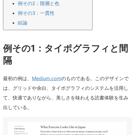
例その2：階層と色
例その3：一貫性
結論
例その1：タイポグラフィと間
隔
最初の例は、
Medium.com
のものである。このデザインで
は、グリッドや余白、タイポグラフィのシステムを活用し
て、快適でありながら、美しさを味わえる読書体験を生み
出している。