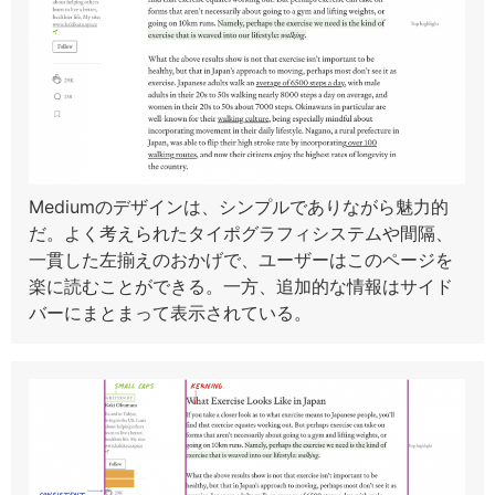
Mediumのデザインは、シンプルでありながら魅力的
だ。よく考えられたタイポグラフィシステムや間隔、
一貫した左揃えのおかげで、ユーザーはこのページを
楽に読むことができる。一方、追加的な情報はサイド
バーにまとまって表示されている。