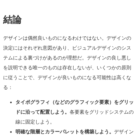
結論
デザインは偶然良いものになるわけではない。デザインの
決定にはそれぞれ意図があり、ビジュアルデザインのシス
テムによる裏づけがあるのが理想だ。デザインの良し悪し
を説明できる唯一のものは存在しないが、いくつかの原則
に従うことで、デザインが良いものになる可能性は高くな
る：
タイポグラフィ（などのグラフィック要素）をグリッ
ドに沿って配置しよう。
各要素をグリッドシステムの
線に固定しよう。
明確な階層とカラーパレットを構築しよう。
デザイン