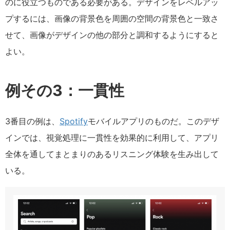
のに役立つものである必要がある。デザインをレベルアッ
プするには、画像の背景色を周囲の空間の背景色と一致さ
せて、画像がデザインの他の部分と調和するようにすると
よい。
例その3：一貫性
3番目の例は、
Spotify
モバイルアプリのものだ。このデザ
インでは、視覚処理に一貫性を効果的に利用して、アプリ
全体を通してまとまりのあるリスニング体験を生み出して
いる。