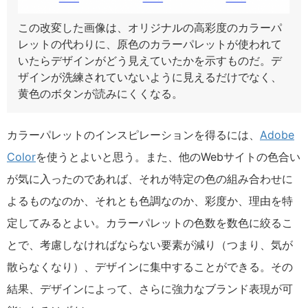
この改変した画像は、オリジナルの高彩度のカラーパ
レットの代わりに、原色のカラーパレットが使われて
いたらデザインがどう見えていたかを示すものだ。デ
ザインが洗練されていないように見えるだけでなく、
黄色のボタンが読みにくくなる。
カラーパレットのインスピレーションを得るには、
Adobe
Color
を使うとよいと思う。また、他のWebサイトの色合い
が気に入ったのであれば、それが特定の色の組み合わせに
よるものなのか、それとも色調なのか、彩度か、理由を特
定してみるとよい。カラーパレットの色数を数色に絞るこ
とで、考慮しなければならない要素が減り（つまり、気が
散らなくなり）、デザインに集中することができる。その
結果、デザインによって、さらに強力なブランド表現が可