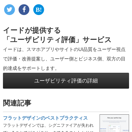
イードが提供する
「ユーザビリティ評価」サービス
イードは、スマホアプリやサイトのUI品質をユーザー視点
で評価・改善提案し、ユーザー側とビジネス側、双方の目
的達成をサポートします。
ユーザビリティ評価の詳細
関連記事
フラットデザインのベストプラクティス
フラットデザインでは、シグニファイアが失われ