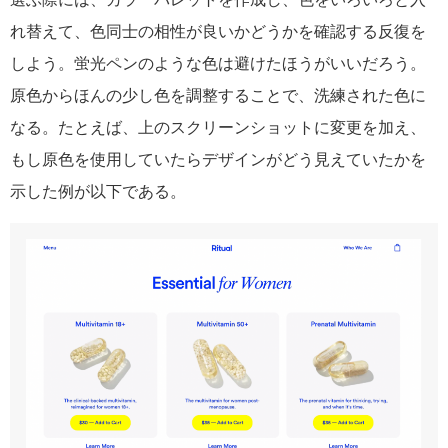
れ替えて、色同士の相性が良いかどうかを確認する反復を
しよう。蛍光ペンのような色は避けたほうがいいだろう。
原色からほんの少し色を調整することで、洗練された色に
なる。たとえば、上のスクリーンショットに変更を加え、
もし原色を使用していたらデザインがどう見えていたかを
示した例が以下である。