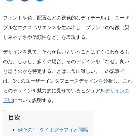
フォントや色、配置などの視覚的なディテールは、ユーザ
ブルなエクスペリエンスを生み出し、ブランドの特徴（親
しみやすさや信頼性など）を表現する。
デザインを見て、それが良いということはすぐにわかるも
のだ。しかし、多くの場合、そのデザインを「なぜ」良い
と思うのかを特定することは非常に難しい。この記事で
は、3つのユーザーインタフェースデザインを分析し、これ
らのデザインを魅力的に見せているビジュアル
デザインの
原則
について説明する。
目次
例その1：タイポグラフィと間隔