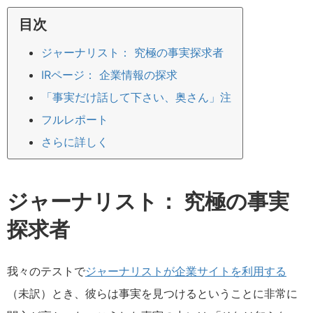
目次
ジャーナリスト： 究極の事実探求者
IRページ： 企業情報の探求
「事実だけ話して下さい、奥さん」注
フルレポート
さらに詳しく
ジャーナリスト： 究極の事実
探求者
我々のテストで
ジャーナリストが企業サイトを利用する
（未訳）とき、彼らは事実を見つけるということに非常に