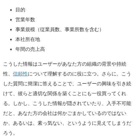
目的
営業年数
事業規模（従業員数、事業所数を含む）
本社所在地
年間の売上高
こうした情報はユーザーがあなた方の組織の背景や持続
性、
信頼性
について理解するのに役に立つ。さらに、こう
した質問に簡潔に答えることで、ユーザーの興味を引き続
けて、彼らと適切な関係を築くことにも一役買ってくれ
る。しかし、こうした情報が隠されていたり、入手不可能
だと、あなた方の会社は何かごまかしているのではない
か、あるいは、素っ気ない、というように見えてしまうだ
ろう。