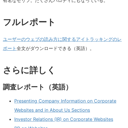
有名なセリフ。たくさんパロディにもなっている。
フルレポート
ユーザーのウェブの読み方に関するアイトラッキングのレ
ポート
全文がダウンロードできる（英語）。
さらに詳しく
調査レポート（英語）
Presenting Company Information on Corporate
Websites and in About Us Sections
Investor Relations (IR) on Corporate Websites