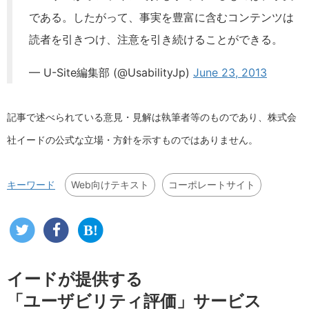
である。したがって、事実を豊富に含むコンテンツは
読者を引きつけ、注意を引き続けることができる。
— U-Site編集部 (@UsabilityJp)
June 23, 2013
記事で述べられている意見・見解は執筆者等のものであり、株式会
社イードの公式な立場・方針を示すものではありません。
Web向けテキスト
コーポレートサイト
キーワード
イードが提供する
「ユーザビリティ評価」サービス