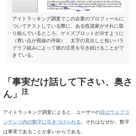
アイトラッキング調査でこの企業のプロフィールに
ついてテストしている際に、ある投資家がそれに取
り組んでいるところ。ゲイズプロットが示すように
（青い点が視線の停留）、太字の見出しと短いパラ
グラフ組みによって彼の注意を引き続けることがで
きている。
「事実だけ話して下さい、奥さ
注
ん」
アイトラッキング調査によると、ユーザーの
目はウェブコ
ンテンツ内の数字に引きつけられる
。それはなぜか。数字
は事実であることが多いからである。