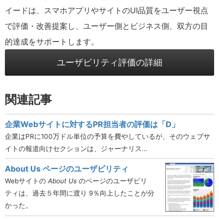
イードは、スマホアプリやサイトのUI品質をユーザー視点
で評価・改善提案し、ユーザー側とビジネス側、双方の目
的達成をサポートします。
ユーザビリティ評価の詳細
関連記事
企業Webサイトに対するPR担当者の評価は「D」
企業はPRに100万ドル単位の予算を費やしているが、そのウェブサ
イトの報道向けセクションは、ジャーナリス…
About Us ページのユーザビリティ
Webサイトの
About Us
のページのユーザビリ
ティは、過去５年間に渡り 9％向上したことが分
かった。