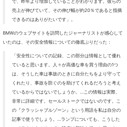
で、昨年より増加していることがわかります。彼らの
売上が伸びていて、その伸び幅が約20％であると指摘
できるのはありがたいです」。
BMWのウェブサイトを訪問したジャーナリストが感心して
いたのは、その安全情報についての徹底ぶりだった：
「安全性についての記録、この部分は情報として優れ
ていると思います。人々が高価な車を買う理由の1つ
は、そうした車は事故のときに自分たちをより守って
くれたり、事故を防ぐのを助けてくれるだろうと考え
ているからではないでしょうか。…この情報は実際、
非常に詳細です。セールストークではないのです。こ
の『クラッシャブルゾーン』という用語を私は自分の
記事で使うでしょう。…ランプについても、こうした