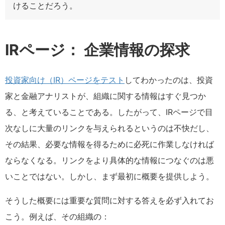
けることだろう。
IRページ： 企業情報の探求
投資家向け（IR）ページをテスト
してわかったのは、投資
家と金融アナリストが、組織に関する情報はすぐ見つか
る、と考えていることである。したがって、IRページで目
次なしに大量のリンクを与えられるというのは不快だし、
その結果、必要な情報を得るために必死に作業しなければ
ならなくなる。リンクをより具体的な情報につなぐのは悪
いことではない。しかし、まず最初に概要を提供しよう。
そうした概要には重要な質問に対する答えを必ず入れてお
こう。例えば、その組織の：