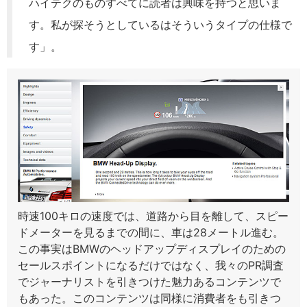
ハイテクのものすべてに読者は興味を持つと思いま
す。私が探そうとしているはそういうタイプの仕様で
す」。
時速100キロの速度では、道路から目を離して、スピー
ドメーターを見るまでの間に、車は28メートル進む。
この事実はBMWのヘッドアップディスプレイのための
セールスポイントになるだけではなく、我々のPR調査
でジャーナリストを引きつけた魅力あるコンテンツで
もあった。このコンテンツは同様に消費者をも引きつ