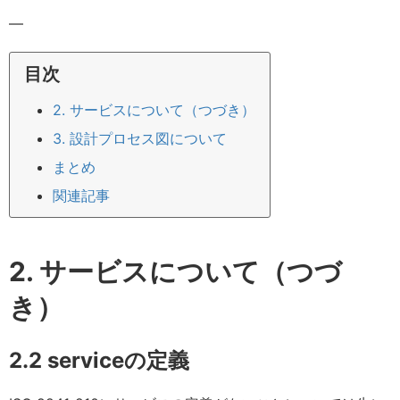
—
目次
2. サービスについて（つづき）
3. 設計プロセス図について
まとめ
関連記事
2. サービスについて（つづ
き）
2.2 serviceの定義