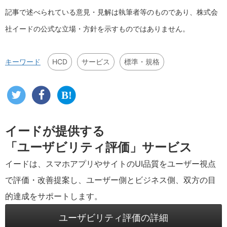
記事で述べられている意見・見解は執筆者等のものであり、株式会
社イードの公式な立場・方針を示すものではありません。
HCD
サービス
標準・規格
キーワード
イードが提供する
「ユーザビリティ評価」サービス
イードは、スマホアプリやサイトのUI品質をユーザー視点
で評価・改善提案し、ユーザー側とビジネス側、双方の目
的達成をサポートします。
ユーザビリティ評価の詳細