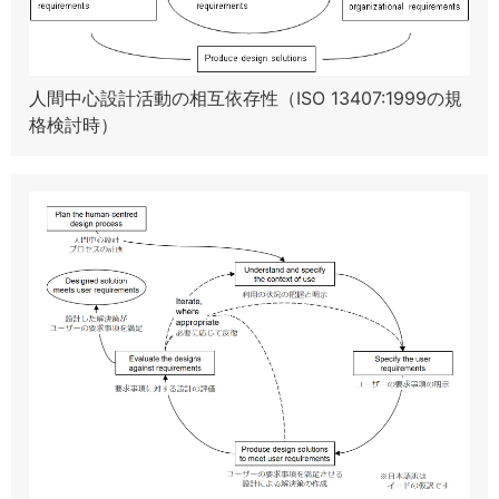
人間中心設計活動の相互依存性（ISO 13407:1999の規
格検討時）