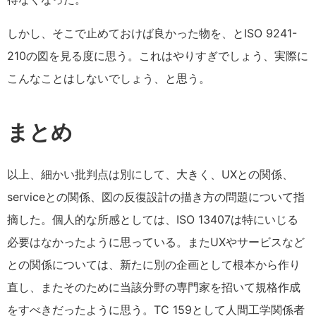
しかし、そこで止めておけば良かった物を、とISO 9241-
210の図を見る度に思う。これはやりすぎでしょう、実際に
こんなことはしないでしょう、と思う。
まとめ
以上、細かい批判点は別にして、大きく、UXとの関係、
serviceとの関係、図の反復設計の描き方の問題について指
摘した。個人的な所感としては、ISO 13407は特にいじる
必要はなかったように思っている。またUXやサービスなど
との関係については、新たに別の企画として根本から作り
直し、またそのために当該分野の専門家を招いて規格作成
をすべきだったように思う。
TC 159
として人間工学関係者