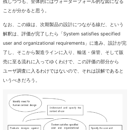
残しつつも、全体的にはウォーターフォール的な図になる
ことが分かると思う。
なお、この線は、次期製品の設計につながる線だ、という
解釈は、評価が完了したら「System satisfies specified
user and organizational requirements」に進み、設計が完
了し、そこから製造ラインに入り、輸送・保管、そして販
売に至る流れに入ってゆくわけで、この評価の部分から
ユーザ調査に入るわけではないので、それは誤解であると
いうべきだろう。