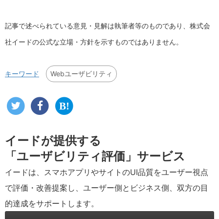
記事で述べられている意見・見解は執筆者等のものであり、株式会
社イードの公式な立場・方針を示すものではありません。
Webユーザビリティ
キーワード
イードが提供する
「ユーザビリティ評価」サービス
イードは、スマホアプリやサイトのUI品質をユーザー視点
で評価・改善提案し、ユーザー側とビジネス側、双方の目
的達成をサポートします。