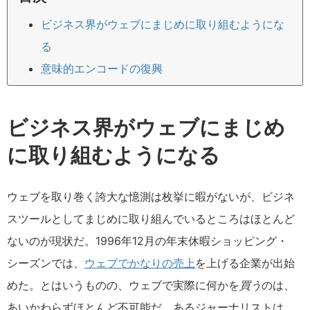
ビジネス界がウェブにまじめに取り組むようにな
る
意味的エンコードの復興
ビジネス界がウェブにまじめ
に取り組むようになる
ウェブを取り巻く誇大な憶測は枚挙に暇がないが、ビジネ
スツールとしてまじめに取り組んでいるところはほとんど
ないのが現状だ。1996年12月の年末休暇ショッピング・
シーズンでは、
ウェブでかなりの売上
を上げる企業が出始
めた。とはいうものの、ウェブで実際に何かを
買う
のは、
あいかわらずほとんど不可能だ。あるジャーナリストは、