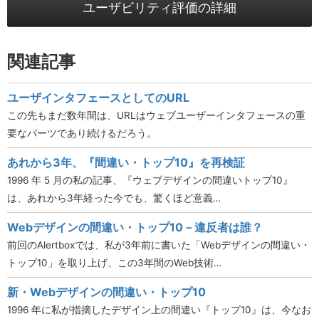
ユーザビリティ評価の詳細
関連記事
ユーザインタフェースとしてのURL
この先もまだ数年間は、URLはウェブユーザーインタフェースの重
要なパーツであり続けるだろう。
あれから3年、『間違い・トップ10』を再検証
1996 年 5 月の私の記事、『ウェブデザインの間違いトップ10』
は、あれから3年経った今でも、驚くほど意義…
Webデザインの間違い・トップ10－違反者は誰？
前回のAlertboxでは、私が3年前に書いた「Webデザインの間違い・
トップ10」を取り上げ、この3年間のWeb技術…
新・Webデザインの間違い・トップ10
1996 年に私が指摘したデザイン上の間違い『トップ10』は、今なお