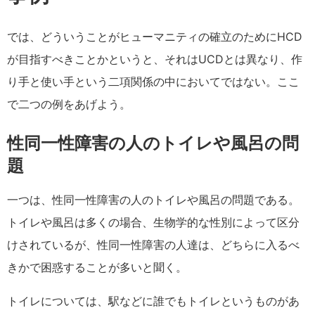
では、どういうことがヒューマニティの確立のためにHCD
が目指すべきことかというと、それはUCDとは異なり、作
り手と使い手という二項関係の中においてではない。ここ
で二つの例をあげよう。
性同一性障害の人のトイレや風呂の問
題
一つは、性同一性障害の人のトイレや風呂の問題である。
トイレや風呂は多くの場合、生物学的な性別によって区分
けされているが、性同一性障害の人達は、どちらに入るべ
きかで困惑することが多いと聞く。
トイレについては、駅などに誰でもトイレというものがあ