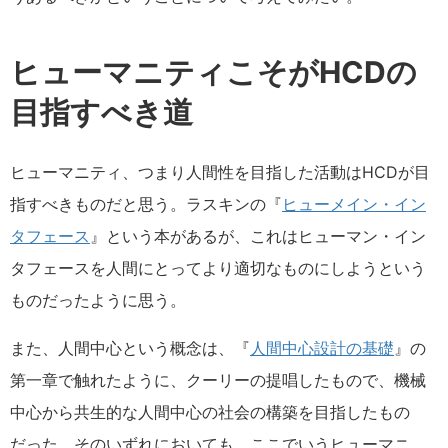
ヒューマニティこそがHCDの
目指すべき道
ヒューマニティ、つまり人間性を目指した活動はHCDが目
指すべきものだと思う。ラスキンの『
ヒューメイン・イン
タフェース
』という本があるが、これはヒューマン・イン
タフェースを人間にとってより適切なものにしようという
ものだったように思う。
また、人間中心という概念は、『
人間中心設計の基礎
』の
第一章で触れたように、クーリーの提唱したもので、機械
中心から共生的な人間中心の社会の構築を目指したもの
だった。そのいずれにおいても、ここでいうヒューマニ