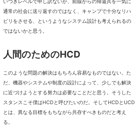
いつきレベルで申し訳ないが、前線からの帰還兵を一気に
通常の社会に送り返すのではなく、キャンプで十分なリハ
ビリをさせる、というようなシステム設計も考えられるの
ではないかと思う。
人間のためのHCD
このような問題の解決はもちろん容易なものではない。た
だ、機器やシステムや制度の設計によって、少しでも解決
に近づけようとする努力は必要なことだと思う。そうした
スタンスこそ僕はHCDと呼びたいのだ。そしてHCDとUCD
とは、異なる目標をもちながら共存すべきものだと考え
る。