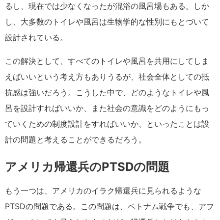
るし、現在では少なくなったが混浴の風呂場もある。しか
し、大多数のトイレや風呂は生物学的な性別にもとづいて
設計されている。
この解決として、すべてのトイレや風呂を共用にしてしま
えばいいという考え方もありうるが、社会全体としての抵
抗感は強いだろう。こうした中で、どのようなトイレや風
呂を設計すればいいか、また社会の意識をどのようにもっ
ていくための制度設計をすればいいか、といったことは設
計の問題と考えることができるだろう。
アメリカ帰還兵のPTSDの問題
もう一つは、アメリカのイラク帰還兵に見られるような
PTSDの問題である。この問題は、ベトナム戦争でも、アフ