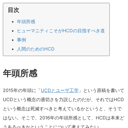
目次
年頭所感
ヒューマニティこそがHCDの目指すべき道
事例
人間のためのHCD
年頭所感
2015年の年頭に「
UCDとユーザ工学
」という原稿を書いて
UCDという概念の適切さを力説したのだが、それではHCD
という概念は死滅すべきと考えているかというと、そうで
はない。そこで、2016年の年頭所感として、HCDは本来ど
うあるべきかということについて考えてみたい。