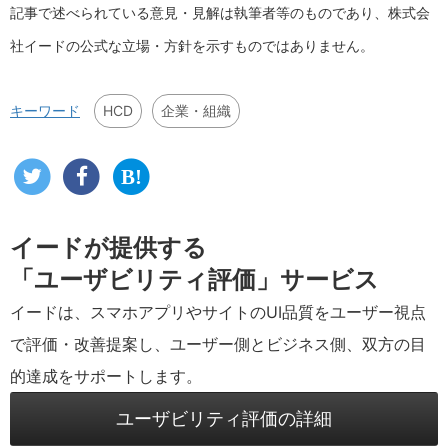
記事で述べられている意見・見解は執筆者等のものであり、株式会
社イードの公式な立場・方針を示すものではありません。
HCD
企業・組織
キーワード
イードが提供する
「ユーザビリティ評価」サービス
イードは、スマホアプリやサイトのUI品質をユーザー視点
で評価・改善提案し、ユーザー側とビジネス側、双方の目
的達成をサポートします。
ユーザビリティ評価の詳細