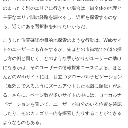
のまったく別のエリアに行きたい場合は、街全体の地理と
主要なエリア間の経路を調べるし、近所を探索するのな
ら、近くにある選択肢を知りたいからだ。
こうした位置確認や目的地探索のような行動は、Webサイ
トのユーザーにも存在するが、先ほどの市街地での道の探
し方の例と同じく、どのような手がかりがユーザーの助け
になるかは、そのユーザーの情報探索ニーズによる。ほと
んどのWebサイトには、目立つグローバルナビゲーション
（近郊まで入るようにズームアウトした地図に類似）があ
る。さらに、ページ数が多いサイトの中には、ローカルナ
ビゲーションを置いて、ユーザーが自分のいる位置を確認
したり、そのカテゴリー内を探索したりすることができる
ようなものもある。