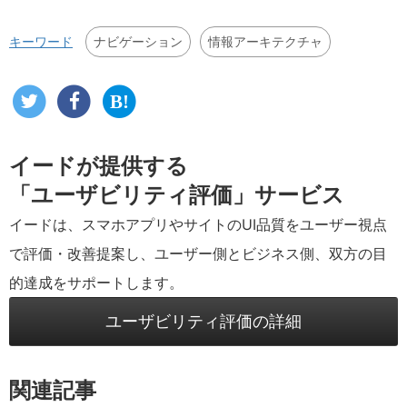
ナビゲーション
情報アーキテクチャ
キーワード
イードが提供する
「ユーザビリティ評価」サービス
イードは、スマホアプリやサイトのUI品質をユーザー視点
で評価・改善提案し、ユーザー側とビジネス側、双方の目
的達成をサポートします。
ユーザビリティ評価の詳細
関連記事