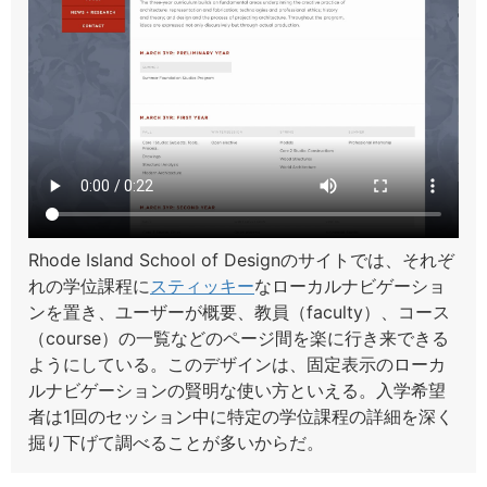
Rhode Island School of Designのサイトでは、それぞ
れの学位課程に
スティッキー
なローカルナビゲーショ
ンを置き、ユーザーが概要、教員（faculty）、コース
（course）の一覧などのページ間を楽に行き来できる
ようにしている。このデザインは、固定表示のローカ
ルナビゲーションの賢明な使い方といえる。入学希望
者は1回のセッション中に特定の学位課程の詳細を深く
掘り下げて調べることが多いからだ。