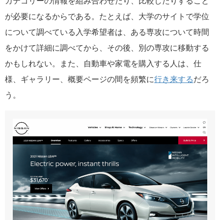
カテゴリーの情報を組み合わせたり、比較したりすること
が必要になるからである。たとえば、大学のサイトで学位
について調べている入学希望者は、ある専攻について時間
をかけて詳細に調べてから、その後、別の専攻に移動する
かもしれない。また、自動車や家電を購入する人は、仕
様、ギャラリー、概要ページの間を頻繁に
行き来する
だろ
う。