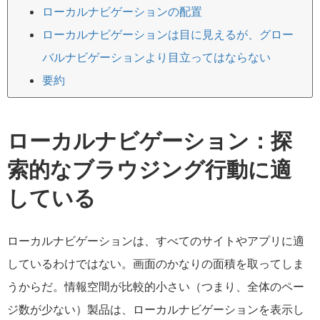
ローカルナビゲーションの配置
ローカルナビゲーションは目に見えるが、グロー
バルナビゲーションより目立ってはならない
要約
ローカルナビゲーション：探
索的なブラウジング行動に適
している
ローカルナビゲーションは、すべてのサイトやアプリに適
しているわけではない。画面のかなりの面積を取ってしま
うからだ。情報空間が比較的小さい（つまり、全体のペー
ジ数が少ない）製品は、ローカルナビゲーションを表示し