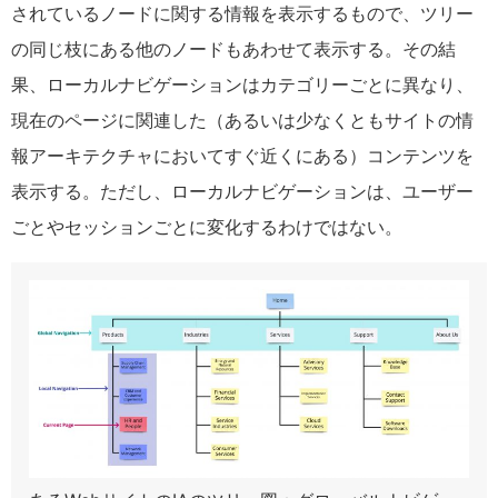
されているノードに関する情報を表示するもので、ツリー
の同じ枝にある他のノードもあわせて表示する。その結
果、ローカルナビゲーションはカテゴリーごとに異なり、
現在のページに関連した（あるいは少なくともサイトの情
報アーキテクチャにおいてすぐ近くにある）コンテンツを
表示する。ただし、ローカルナビゲーションは、ユーザー
ごとやセッションごとに変化するわけではない。