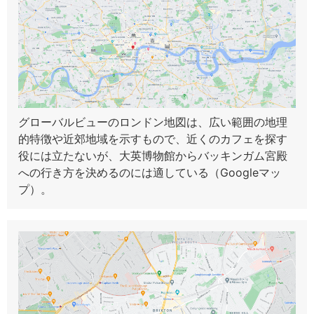
グローバルビューのロンドン地図は、広い範囲の地理
的特徴や近郊地域を示すもので、近くのカフェを探す
役には立たないが、大英博物館からバッキンガム宮殿
への行き方を決めるのには適している（Googleマッ
プ）。