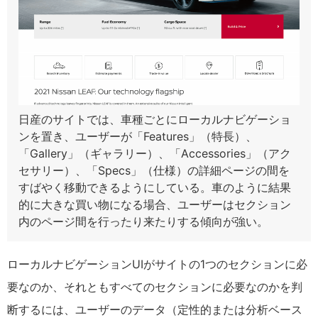
日産のサイトでは、車種ごとにローカルナビゲーショ
ンを置き、ユーザーが「Features」（特長）、
「Gallery」（ギャラリー）、「Accessories」（アク
セサリー）、「Specs」（仕様）の詳細ページの間を
すばやく移動できるようにしている。車のように結果
的に大きな買い物になる場合、ユーザーはセクション
内のページ間を行ったり来たりする傾向が強い。
ローカルナビゲーションUIがサイトの1つのセクションに必
要なのか、それともすべてのセクションに必要なのかを判
断するには、ユーザーのデータ（定性的または分析ベース