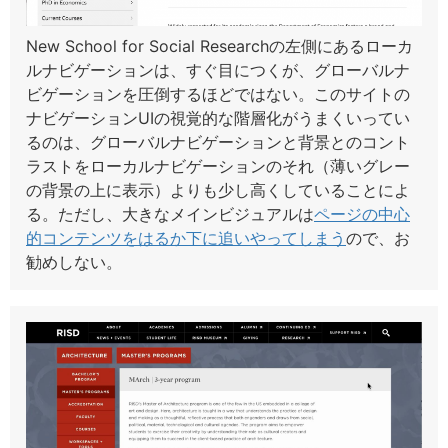
New School for Social Researchの左側にあるローカ
ルナビゲーションは、すぐ目につくが、グローバルナ
ビゲーションを圧倒するほどではない。このサイトの
ナビゲーションUIの視覚的な階層化がうまくいってい
るのは、グローバルナビゲーションと背景とのコント
ラストをローカルナビゲーションのそれ（薄いグレー
の背景の上に表示）よりも少し高くしていることによ
る。ただし、大きなメインビジュアルは
ページの中心
的コンテンツをはるか下に追いやってしまう
ので、お
勧めしない。