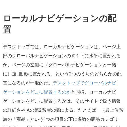
ローカルナビゲーションの配
置
デスクトップでは、ローカルナビゲーションは、ページ上
部のグローバルナビゲーションのすぐ下に水平に置かれる
か、ページの左側に（グローバルナビゲーションと一緒
に）逆L図形に置かれる、という2つのうちのどちらかの配
置になるのが一般的だ。
デスクトップでグローバルナビ
ゲーションをどこに配置するのか
と同様、ローカルナビ
ゲーションをどこに配置するかは、そのサイトで扱う情報
の詳細さやIAの第2階層の幅による。たとえば、（最上位階
層の「商品」という1つの項目の下に多数の商品カテゴリー