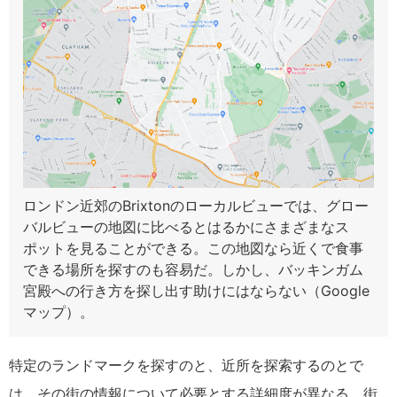
ロンドン近郊のBrixtonのローカルビューでは、グロー
バルビューの地図に比べるとはるかにさまざまなス
ポットを見ることができる。この地図なら近くで食事
できる場所を探すのも容易だ。しかし、バッキンガム
宮殿への行き方を探し出す助けにはならない（Google
マップ）。
特定のランドマークを探すのと、近所を探索するのとで
は、その街の情報について必要とする詳細度が異なる。街