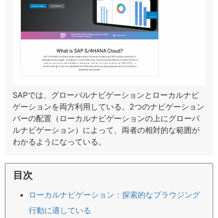
SAPでは、グローバルナビゲーションとローカルナビ
ゲーションを両方利用している。2つのナビゲーション
バーの配置（ローカルナビゲーションの上にグローバ
ルナビゲーション）によって、両者の相対的な範囲が
わかるようになっている。
目次
ローカルナビゲーション：探索的なブラウジング
行動に適している