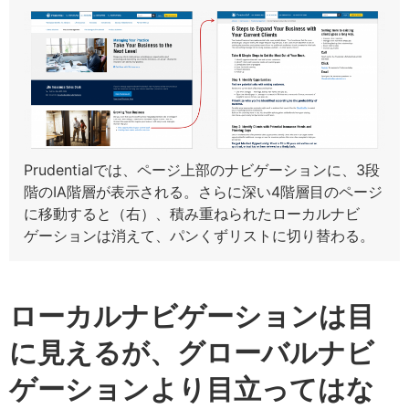
Prudentialでは、ページ上部のナビゲーションに、3段
階のIA階層が表示される。さらに深い4階層目のページ
に移動すると（右）、積み重ねられたローカルナビ
ゲーションは消えて、パンくずリストに切り替わる。
ローカルナビゲーションは目
に見えるが、グローバルナビ
ゲーションより目立ってはな