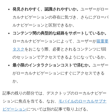
発見されやすく、認識されやすいか。
ユーザーがロー
カルナビゲーションの存在に気づき、さらにグローバ
ルナビゲーションと区別できるか。
コンテンツ間の典型的な経路をサポートしているか。
ローカルナビゲーションによって、ユーザーが
最重要
タスク
をおこなう際、必要とされるコンテンツに1回
のセッションでアクセスできるようになっているか。
最小限のインタラクションコストで済むか。
ユーザー
がローカルナビゲーションにすぐにアクセスできる
か。
記事の残りの部分では、デスクトップのローカルナビゲー
ションに焦点を当てる。なお、
モバイルのローカルサブナ
ビゲーション
については別の記事で取り上げる。