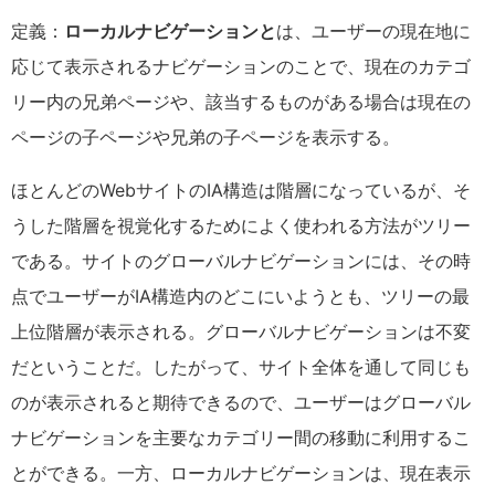
定義：
ローカルナビゲーションと
は、ユーザーの現在地に
応じて表示されるナビゲーションのことで、現在のカテゴ
リー内の兄弟ページや、該当するものがある場合は現在の
ページの子ページや兄弟の子ページを表示する。
ほとんどのWebサイトのIA構造は階層になっているが、そ
うした階層を視覚化するためによく使われる方法がツリー
である。サイトのグローバルナビゲーションには、その時
点でユーザーがIA構造内のどこにいようとも、ツリーの最
上位階層が表示される。グローバルナビゲーションは不変
だということだ。したがって、サイト全体を通して同じも
のが表示されると期待できるので、ユーザーはグローバル
ナビゲーションを主要なカテゴリー間の移動に利用するこ
とができる。一方、ローカルナビゲーションは、現在表示