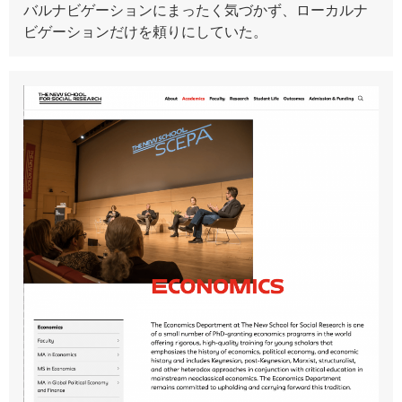
バルナビゲーションにまったく気づかず、ローカルナ
ビゲーションだけを頼りにしていた。