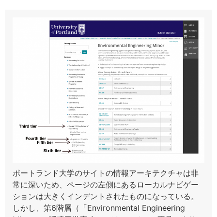
ポートランド大学のサイトの情報アーキテクチャは非
常に深いため、ページの左側にあるローカルナビゲー
ションは大きくインデントされたものになっている。
しかし、第6階層（「Environmental Engineering