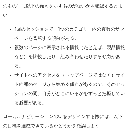
のもの）に以下の傾向を示すものがないかを確認するとよ
い：
1回のセッションで、1つのカテゴリー内の複数のサブ
ページを閲覧する傾向がある。
複数のページに表示される情報（たとえば、製品情報
など）を比較したり、組み合わせたりする傾向があ
る。
サイトへのアクセスを（トップページではなく）サイ
ト内部のページから始める傾向があるので、そのセッ
ションの間、自分がどこにいるかをずっと把握してい
る必要がある。
ローカルナビゲーションのUIをデザインする際には、以下
の目標を達成できているかどうかを確認しよう：