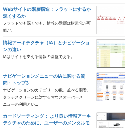
Webサイトの階層構造：フラットにするか
深くするか
フラットでも深くでも、情報の階層は構造化が可
能だ。
情報アーキテクチャ（IA）とナビゲーショ
ンの違い
IAはサイトを支える情報の基盤である。
ナビゲーションメニューのIAに関する質
問・トップ3
ナビゲーションのカテゴリーの数、並べる順番、
タッチスクリーンに対するマウスオーバーメ
ニューの利用とい…
カードソーティング： より良い情報アーキ
テクチャのために、ユーザーのメンタルモ