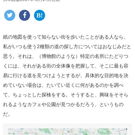
紙の地図を使って知らない街を歩いたことがある人なら、
私がいつも使う2種類の道の探し方についてはおなじみだと
思う。それは、（博物館のような）特定の名所にたどりつ
くには、それがある街の全体像を把握して、そこに最も容
易に行ける道を見つけようとするが、具体的な目的地を決
めていない場合は、たいてい近くに何があるのかを調べ
て、ちょっとした探検をする。そうすると、興味をそそら
れるようなカフェや公園が見つかるだろう、というもの
だ。