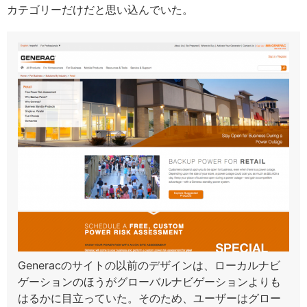
カテゴリーだけだと思い込んでいた。
Generacのサイトの以前のデザインは、ローカルナビ
ゲーションのほうがグローバルナビゲーションよりも
はるかに目立っていた。そのため、ユーザーはグロー