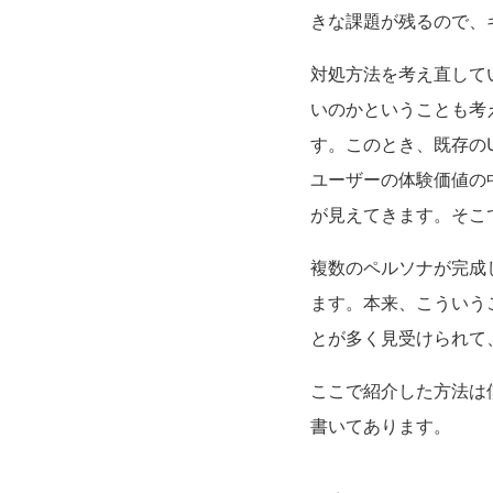
きな課題が残るので、
対処方法を考え直して
いのかということも考
す。このとき、既存の
ユーザーの体験価値の
が見えてきます。そこ
複数のペルソナが完成
ます。本来、こういう
とが多く見受けられて
ここで紹介した方法は
書いてあります。