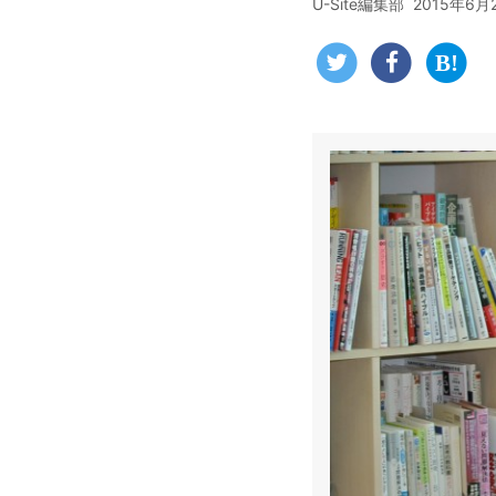
U-Site編集部
2015年6月