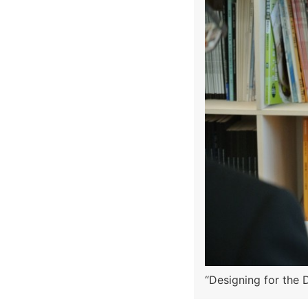
“Designing for the