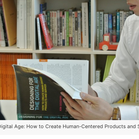
 Digital Age: How to Create Human-Centered Products and