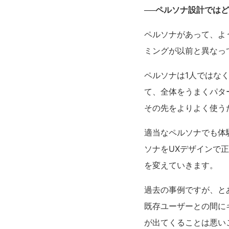
──ペルソナ設計では
ペルソナがあって、よ
ミングが以前と異なっ
ペルソナは1人ではな
て、全体をうまくパタ
その先をよりよく使う
適当なペルソナでも体
ソナをUXデザインで
を変えていきます。
過去の事例ですが、と
既存ユーザーとの間に
が出てくることは悪い