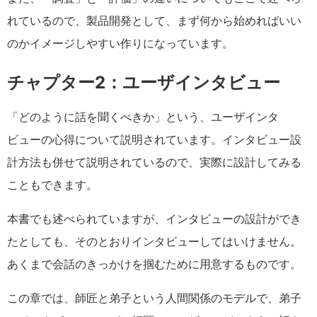
れているので、製品開発として、まず何から始めればいい
のかイメージしやすい作りになっています。
チャプター2：ユーザインタビュー
「どのように話を聞くべきか」という、ユーザインタ
ビューの心得について説明されています。インタビュー設
計方法も併せて説明されているので、実際に設計してみる
こともできます。
本書でも述べられていますが、インタビューの設計ができ
たとしても、そのとおりインタビューしてはいけません。
あくまで会話のきっかけを掴むために用意するものです。
この章では、師匠と弟子という人間関係のモデルで、弟子