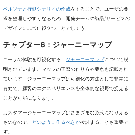
ペルソナと行動シナリオの作成
をすることで、ユーザの要
求を整理しやすくなるため、開発チームの製品/サービスの
デザインに非常に役立つことでしょう。
チャプター6：ジャーニーマップ
ユーザの体験を可視化する、
ジャーニーマップ
について説
明されています。マップの実際の作り方や要点も記載され
ています。ジャーニーマップは可視化の方法として非常に
有効で、顧客のエクスペリエンスを全体的な視野で捉える
ことが可能になります。
カスタマージャーニーマップはさまざまな形式になりえる
ものなので、
どのように作るべきか
検討することも重要で
す。