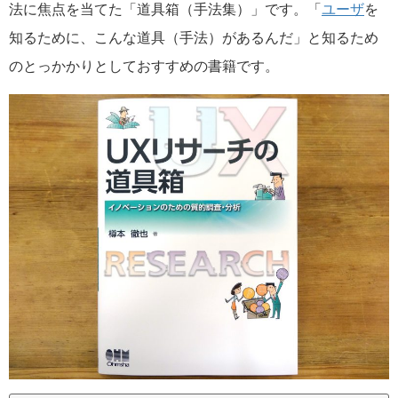
法に焦点を当てた「道具箱（手法集）」です。「
ユーザ
を
知るために、こんな道具（手法）があるんだ」と知るため
のとっかかりとしておすすめの書籍です。