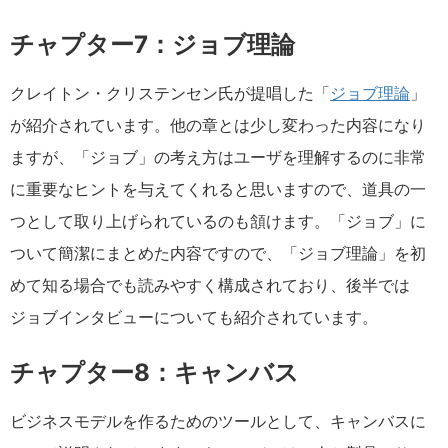
チャプター7：ジョブ理論
クレイトン・クリステンセン氏が提唱した「
ジョブ理論
」
が紹介されています。他の章とは少し変わった内容になり
ますが、「ジョブ」の考え方はユーザを理解するのに非常
に重要なヒントを与えてくれると思いますので、道具の一
つとして取り上げられているのも頷けます。「ジョブ」に
ついて簡潔にまとめた内容ですので、「ジョブ理論」を初
めて知る場合でも読みやすく構成されており、後半では
ジョブインタビューについても紹介されています。
チャプター8：キャンバス
ビジネスモデルを作るためのツールとして、キャンバスに