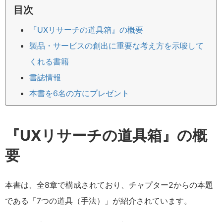
目次
『UXリサーチの道具箱』の概要
製品・サービスの創出に重要な考え方を示唆して
くれる書籍
書誌情報
本書を6名の方にプレゼント
『UXリサーチの道具箱』の概
要
本書は、全8章で構成されており、チャプター2からの本題
である「7つの道具（手法）」が紹介されています。