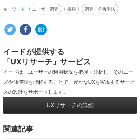
ユーザー調査
書籍
調査・分析手法
キーワード
イードが提供する
「UXリサーチ」サービス
イードは、ユーザーの利用状況を把握・分析し、そのニー
ズや価値観を理解することで、豊かなUXを実現するサービ
スの設計をサポートします。
UXリサーチの詳細
関連記事