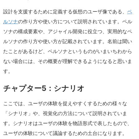
設計を支援するために定義する仮想のユーザ像である、
ペ
ルソナ
の作り方や使い方について説明されています。ペル
ソナの構成要素や、アジャイル開発に役立つ、実用的なペ
ルソナの作り方や使い方が記載されています。名前は聞い
たことがあるけど、ペルソナというものがいまいちわから
ない場合には、その概要が理解できるようになると思いま
す。
チャプター5：シナリオ
ここでは、ユーザの体験を捉えやすくするための様々な
「シナリオ」や、視覚化の方法について説明されていま
す。シナリオはユーザの体験を物語形式で表したもので、
ユーザの体験について議論するための土台になります。