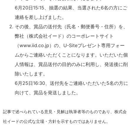
6月20日15:15、抽選の結果、当選された6名の方にご
連絡を差し上げました。
その後、賞品の送付先（氏名・郵便番号・住所）を、
弊社（株式会社イード）のコーポレートサイト
（www.iid.co.jp）の、U-Siteプレゼント専用フォー
ムからご連絡いただくことになります。いただいた個
人情報は、賞品送付の目的のみに利用し、発送後に削
除いたします。
6月25日16:30、送付先をご連絡いただいた5名の方に
向けて、賞品を発送しました。
記事で述べられている意見・見解は執筆者等のものであり、株式会
社イードの公式な立場・方針を示すものではありません。