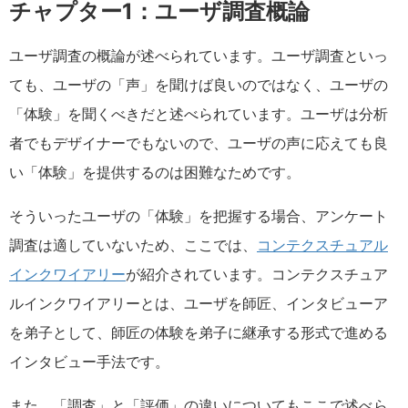
チャプター1：ユーザ調査概論
ユーザ調査の概論が述べられています。ユーザ調査といっ
ても、ユーザの「声」を聞けば良いのではなく、ユーザの
「体験」を聞くべきだと述べられています。ユーザは分析
者でもデザイナーでもないので、ユーザの声に応えても良
い「体験」を提供するのは困難なためです。
そういったユーザの「体験」を把握する場合、アンケート
調査は適していないため、ここでは、
コンテクスチュアル
インクワイアリー
が紹介されています。コンテクスチュア
ルインクワイアリーとは、ユーザを師匠、インタビューア
を弟子として、師匠の体験を弟子に継承する形式で進める
インタビュー手法です。
また、「調査」と「評価」の違いについてもここで述べら