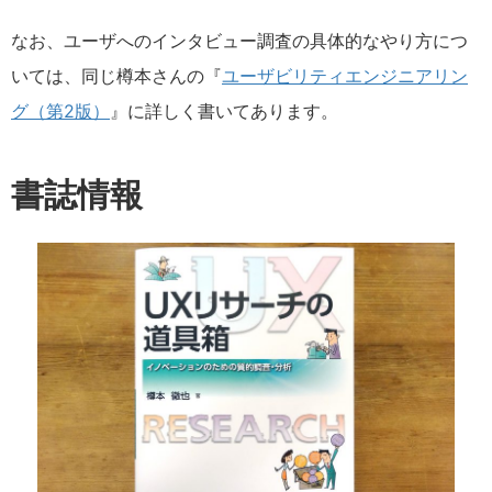
なお、ユーザへのインタビュー調査の具体的なやり方につ
いては、同じ樽本さんの『
ユーザビリティエンジニアリン
グ（第2版）
』に詳しく書いてあります。
書誌情報