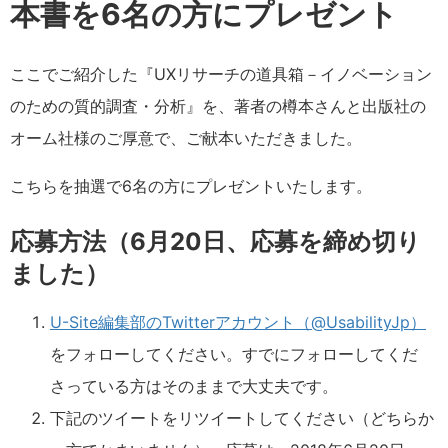
本書を6名の方にプレゼント
ここでご紹介した『UXリサーチの道具箱－イノベーション
のための質的調査・分析』を、著者の樽本さんと出版社の
オーム社様のご厚意で、ご献本いただきました。
こちらを抽選で6名の方にプレゼントいたします。
応募方法（6月20日、応募を締め切り
ました）
U-Site編集部のTwitterアカウント（@UsabilityJp）
をフォローしてください。すでにフォローしてくだ
さっている方はそのままで大丈夫です。
下記のツイートをリツイートしてください（どちらか