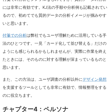
には非常に有効です。KJ法の手順や分析例も記載されてい
るので、初めてでも質的データの分析イメージが掴みやす
いと思います。
付箋での分析
は弊社でもユーザ理解ために活用している手
法のひとつです。一見「カード化して並び替える」だけの
ようにも感じられるかもしれませんが、実際に作業を終え
たときには、そのものに対する理解が深まっているものと
思います。
また、この方法は、ユーザ調査の分析以外に
デザイン発想
を支援するツールとしても非常に有効で、情報整理をする
のに役立ちます。
チャプター4：ペルソナ