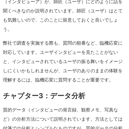
（インタビューア）が、師匠（ユーザ）にどのように話を
聞くべきなのか説明されています。師匠（ユーザ）はとて
も気難しいので、このことに留意しておくと良いでしょ
う。
弊社で調査を実施する際も、質問の順番など、臨機応変に
対応しています。ユーザインタビューを見たことがない
と、インタビューされているユーザの振る舞いをイメージ
しにくいかもしれませんが、ユーザのありのままの体験を
理解するには、臨機応変に質問することが重要です。
チャプター3：データ分析
質的データ（インタビューの発言録、観察メモ、写真な
ど）の分析方法について説明されています。方法としては
付箋での分析とシンプルなものですが、質的データの分析