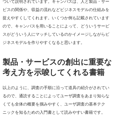
ついて説明されています。キャンバスは、人と製品・サー
ビスの関係や、収益の流れなどビジネスモデルの仕組みを
捉えやすくしてくれます。いくつか例も記載されています
ので、キャンバスを用いることによって、どういうサービ
スがどういう人にマッチしているのかイメージしながらビ
ジネスモデルを作りやすくなると思います。
製品・サービスの創出に重要な
考え方を示唆してくれる書籍
以上のように、調査の手順に沿って道具の紹介がされてい
るので、通読することによってユーザ調査をあまり知らな
くても全体の概要を掴みやすく、ユーザ調査の基本テク
ニックを知るための入門書として読みやすい書籍です。