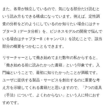
また、各章が独立しているので、気になる部分だけ読むと
いう読み方もできる構成になっています。例えば、定性調
査の分析をどのようにしているのか知りたい場合にはチャ
プター3（データ分析）を、ビジネスモデルの開発で悩んで
いる場合はチャプター8（キャンバス）を読むことで、該当
部分の概要をつかむこともできます。
リサーチャーとして働き始めてまだ数年の私からすると、
「働き始める前に読みたかった書籍」という印象です。入
門編ということで、最初に知りたかったことが満載です。
ユーザに提供する製品・サービスを創出するのに重要な考
え方を示唆してくれる書籍だと思いますので、「7つの道具
（手法）について、よくわからない」という人に特におす
すめです。