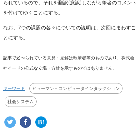
られているので、それを翻訳(意訳)しながら筆者のコメント
を付けてゆくことにする。
なお、7つの課題の各々についての説明は、次回にまわすこ
とにする。
記事で述べられている意見・見解は執筆者等のものであり、株式会
社イードの公式な立場・方針を示すものではありません。
ヒューマン－コンピュータインタラクション
キーワード
社会システム