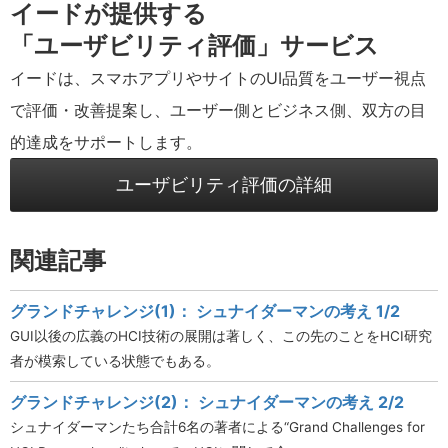
イードが提供する
「ユーザビリティ評価」サービス
イードは、スマホアプリやサイトのUI品質をユーザー視点
で評価・改善提案し、ユーザー側とビジネス側、双方の目
的達成をサポートします。
ユーザビリティ評価の詳細
関連記事
グランドチャレンジ(1)： シュナイダーマンの考え 1/2
GUI以後の広義のHCI技術の展開は著しく、この先のことをHCI研究
者が模索している状態でもある。
グランドチャレンジ(2)： シュナイダーマンの考え 2/2
シュナイダーマンたち合計6名の著者による“Grand Challenges for