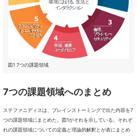
図1 7つの課題領域
7つの課題領域へのまとめ
ステファニディスは、ブレインストーミングで出た内容を7
つの課題領域にまとめた。図1がそれを示している。それぞ
れの課題領域についての定義と理論的解釈とが表にまとめ