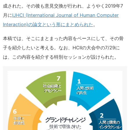
成された。その後も意見交換が行われ、ようやく2019年7
月に
IJHCI (International Journal of Human Computer
Interaction)の論文という形にまとめられた
。
本稿では、そこにまとまった内容をベースにして、その骨
子を紹介したいと考える。なお、HCIIの大会中の7/29に
は、この内容を紹介する特別セッションが設けられた。