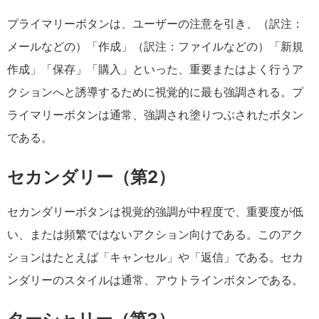
プライマリーボタンは、ユーザーの注意を引き、（訳注：
メールなどの）「作成」（訳注：ファイルなどの）「新規
作成」「保存」「購入」といった、重要またはよく行うア
クションへと誘導するために視覚的に最も強調される。プ
ライマリーボタンは通常、強調され塗りつぶされたボタン
である。
セカンダリー（第2）
セカンダリーボタンは視覚的強調が中程度で、重要度が低
い、または頻繁ではないアクション向けである。このアク
ションはたとえば「キャンセル」や「返信」である。セカ
ンダリーのスタイルは通常、アウトラインボタンである。