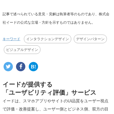
記事で述べられている意見・見解は執筆者等のものであり、株式会
社イードの公式な立場・方針を示すものではありません。
インタラクションデザイン
デザインパターン
キーワード
ビジュアルデザイン
イードが提供する
「ユーザビリティ評価」サービス
イードは、スマホアプリやサイトのUI品質をユーザー視点
で評価・改善提案し、ユーザー側とビジネス側、双方の目