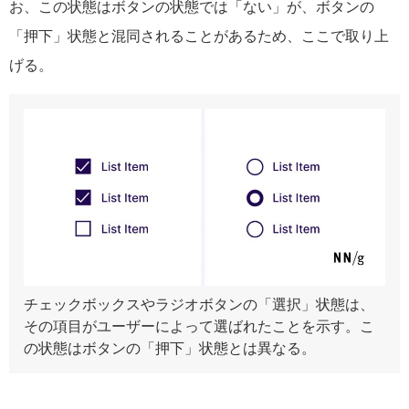
お、この状態はボタンの状態では「ない」が、ボタンの
「押下」状態と混同されることがあるため、ここで取り上
げる。
チェックボックスやラジオボタンの「選択」状態は、
その項目がユーザーによって選ばれたことを示す。こ
の状態はボタンの「押下」状態とは異なる。