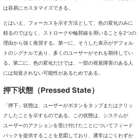
は容易にカスタマイズできる。
とはいえ、フォーカスを示す方法として、色の変化のみに
頼るのではなく、ストロークや輪郭線を用いることを2つの
理由から強く推奨する。第一に、そうした表示がデフォル
トのシグナルであり、多くのユーザーがそれを期待してい
る。第二に、色の変化だけでは、一部の視覚障害のある人
には知覚されない可能性があるためである。
押下状態（Pressed State）
「押下」状態は、ユーザーがボタンをタップまたはクリッ
クしたことを示すものである。この状態は、システムが
ユーザーのアクションを受け付けたことについてフィード
バックを提供することを意図しており、通常はごくわずか