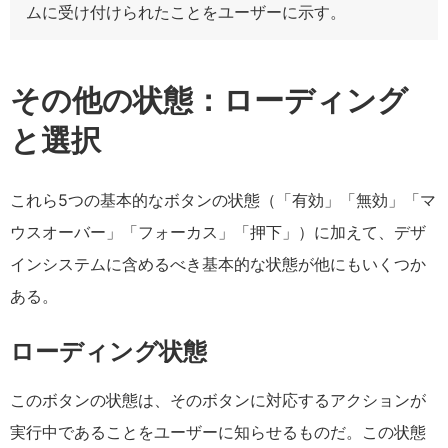
ムに受け付けられたことをユーザーに示す。
その他の状態：ローディング
と選択
これら5つの基本的なボタンの状態（「有効」「無効」「マ
ウスオーバー」「フォーカス」「押下」）に加えて、デザ
インシステムに含めるべき基本的な状態が他にもいくつか
ある。
ローディング状態
このボタンの状態は、そのボタンに対応するアクションが
実行中であることをユーザーに知らせるものだ。この状態