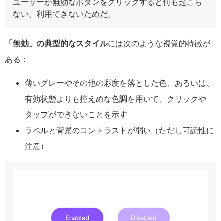
ユーザーが無効なボタンをクリックすると何も起こら
ない。利用できないためだ。
「無効」の典型的なスタイル
には次のような視覚的特徴が
ある：
薄いグレーやその他の彩度を落とした色、あるいは、
有効状態よりも控えめな色調を用いて、クリックや
タップができないことを示す
ラベルと背景のコントラストが弱い（ただし可読性に
注意）