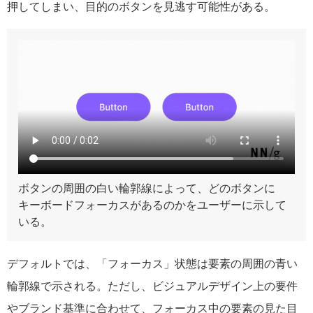
押してしまい、目的のボタンを見逃す可能性がある。
ボタンの周囲の白い輪郭線によって、どのボタンに
キーボードフォーカスがあるのかをユーザーに示して
いる。
デフォルトでは、「フォーカス」状態は要素の周囲の青い
輪郭線で示される。ただし、ビジュアルデザイン上の要件
やブランド基準に合わせて、フォーカス中の要素の見た目