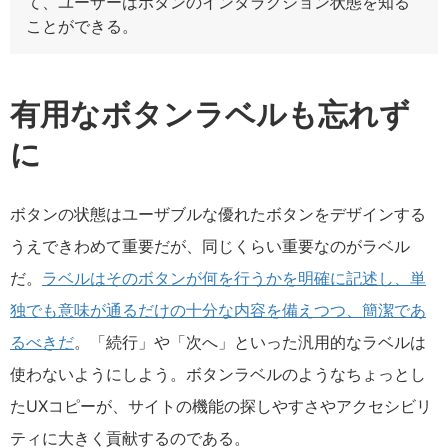
て、ユーザーはボタンのインタラクション状態を知る
ことができる。
有用なボタンラベルも忘れず
に
ボタンの状態はユーザブルな優れたボタンをデザインする
うえできわめて重要だが、同じくらい重要なのがラベル
だ。
ラベルはそのボタンが何を行うかを明確に記述し、単
独でも意味が通るだけの十分な内容を備えつつ、簡潔であ
るべきだ
。「続行」や「次へ」といった汎用的なラベルは
使わないようにしよう。ボタンラベルのようなちょっとし
たUXコピーが、サイトの機能の探しやすさやアクセシビリ
ティに大きく貢献するのである。