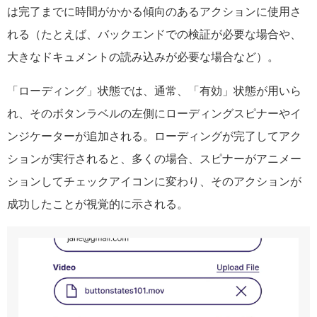
は完了までに時間がかかる傾向のあるアクションに使用さ
れる（たとえば、バックエンドでの検証が必要な場合や、
大きなドキュメントの読み込みが必要な場合など）。
「ローディング」状態では、通常、「有効」状態が用いら
れ、そのボタンラベルの左側にローディングスピナーやイ
ンジケーターが追加される。ローディングが完了してアク
ションが実行されると、多くの場合、スピナーがアニメー
ションしてチェックアイコンに変わり、そのアクションが
成功したことが視覚的に示される。