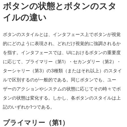
ボタンの状態とボタンのスタ
イルの違い
ボタンのスタイルとは、インタフェース上でボタンが視覚
的にどのように表現され、どれだけ視覚的に強調されるか
を指す。インタフェースでは、UIにおけるボタンの重要度
に応じて、プライマリー（第1）・セカンダリー（第2）・
ターシャリー（第3）の3種類（またはそれ以上）のスタイ
ルで区別するのが一般的である。同じボタンでも、ユー
ザーのアクションやシステムの状態に応じてその時々でボ
タンの状態は変化する。しかし、各ボタンのスタイルは上
記のいずれか1つである。
プライマリー（第1）