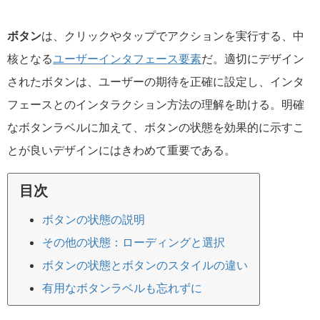
ボタン
は、クリックやタップでアクションを実行する、中
核となる
ユーザーインタフェース要素
だ。適切にデザイン
されたボタンは、ユーザーの期待を正確に設定し、インタ
フェースとのインタラクション方法の理解を助ける。明確
なボタンラベルに加えて、ボタンの状態を効果的に示すこ
とが良いデザインにはきわめて重要である。
目次
ボタンの状態の説明
その他の状態：ローディングと選択
ボタンの状態とボタンのスタイルの違い
有用なボタンラベルも忘れずに