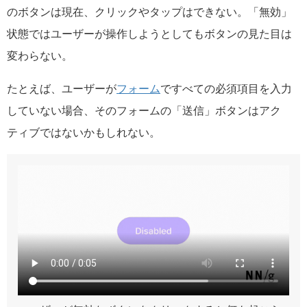
のボタンは現在、クリックやタップはできない。「無効」
状態ではユーザーが操作しようとしてもボタンの見た目は
変わらない。
たとえば、ユーザーが
フォーム
ですべての必須項目を入力
していない場合、そのフォームの「送信」ボタンはアク
ティブではないかもしれない。