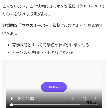
こらないよう、この状態にはわずかな遅延（約150～200ミ
リ秒）を設ける必要がある。
典型的な「マウスオーバー」状態
には次のような視覚的特
徴がある：
有効状態と比べて背景色がわずかに暗くなる
カーソルが矢印から手の形に変わる