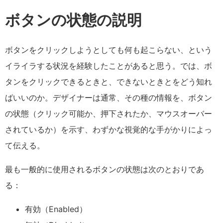
ボタンの状態の説明
ボタンをクリックしようとしても何も起こらない、という
イライラする状況を経験したことがあると思う。では、ボ
タンをクリックできるときと、できないときとをどう知れ
ばいいのか。デザイナーは通常、その種の情報を、ボタン
の状態（クリック可能か、押下されたか、マウスオーバー
されているか）を示す、わずかな視覚的な手がかりによっ
て伝える。
最も一般的に使用されるボタンの状態は次のとおりであ
る：
有効（Enabled）