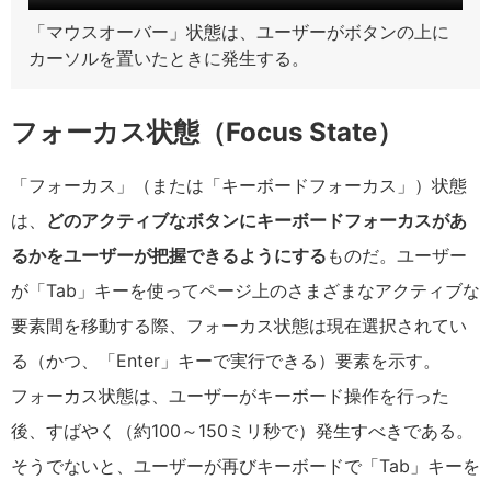
「マウスオーバー」状態は、ユーザーがボタンの上に
カーソルを置いたときに発生する。
フォーカス状態（Focus State）
「フォーカス」（または「キーボードフォーカス」）状態
は、
どのアクティブなボタンにキーボードフォーカスがあ
るかをユーザーが把握できるようにする
ものだ。ユーザー
が「Tab」キーを使ってページ上のさまざまなアクティブな
要素間を移動する際、フォーカス状態は現在選択されてい
る（かつ、「Enter」キーで実行できる）要素を示す。
フォーカス状態は、ユーザーがキーボード操作を行った
後、すばやく（約100～150ミリ秒で）発生すべきである。
そうでないと、ユーザーが再びキーボードで「Tab」キーを