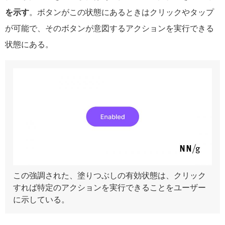
を示す
。ボタンがこの状態にあるときはクリックやタップ
が可能で、そのボタンが意図するアクションを実行できる
状態にある。
この強調された、塗りつぶしの有効状態は、クリック
すれば特定のアクションを実行できることをユーザー
に示している。