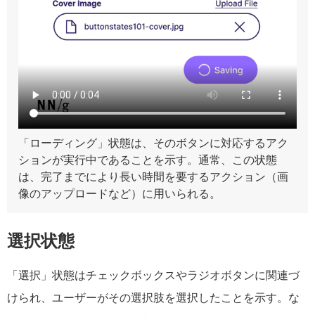
「ローディング」状態は、そのボタンに対応するアク
ションが実行中であることを示す。通常、この状態
は、完了までにより長い時間を要するアクション（画
像のアップロードなど）に用いられる。
選択状態
「選択」状態はチェックボックスやラジオボタンに関連づ
けられ、ユーザーがその選択肢を選択したことを示す。な