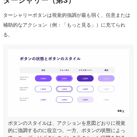
ターシャリー（第3）
ターシャリーボタンは視覚的強調が最も弱く、任意または
補助的なアクション（例：「もっと見る」）に充てられ
る。
ボタンのスタイルは、アクションを意図どおりに視覚
的に強調するのに役立つ。一方、ボタンの状態によっ