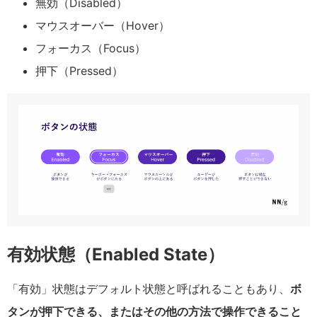
無効（Disabled）
マウスオーバー（Hover）
フォーカス（Focus）
押下（Pressed）
有効状態（Enabled State）
「有効」状態はデフォルト状態と呼ばれることもあり、
ボ
タンが押下できる、またはその他の方法で操作できること