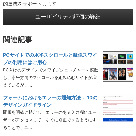
的達成をサポートします。
ユーザビリティ評価の詳細
関連記事
PCサイトでの水平スクロールと擬似スワイ
プの利用にはご用心
PC向けのデザインでスワイプジェスチャーを模倣
し、水平方向のスクロールを組み込むサイトが増
えているが、…
フォームにおけるエラーの通知方法： 10の
デザインガイドライン
問題を明確に特定し、エラーのある入力欄にユー
ザーがアクセスして、すぐに修正できるようにす
ることで、ユ…