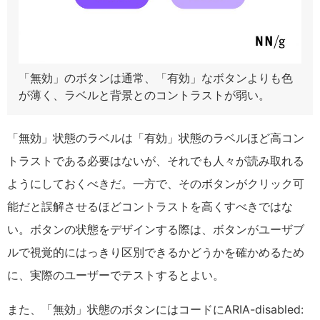
「無効」のボタンは通常、「有効」なボタンよりも色
が薄く、ラベルと背景とのコントラストが弱い。
「無効」状態のラベルは「有効」状態のラベルほど高コン
トラストである必要はないが、それでも人々が読み取れる
ようにしておくべきだ。一方で、そのボタンがクリック可
能だと誤解させるほどコントラストを高くすべきではな
い。ボタンの状態をデザインする際は、ボタンがユーザブ
ルで視覚的にはっきり区別できるかどうかを確かめるため
に、実際のユーザーでテストするとよい。
また、「無効」状態のボタンにはコードにARIA-disabled: