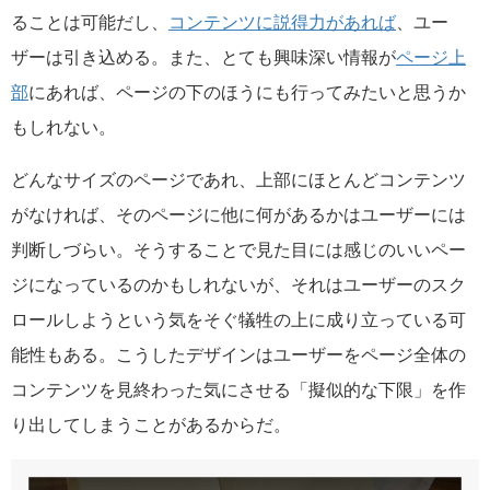
ることは可能だし、
コンテンツに説得力があれば
、ユー
ザーは引き込める。また、とても興味深い情報が
ページ上
部
にあれば、ページの下のほうにも行ってみたいと思うか
もしれない。
どんなサイズのページであれ、上部にほとんどコンテンツ
がなければ、そのページに他に何があるかはユーザーには
判断しづらい。そうすることで見た目には感じのいいペー
ジになっているのかもしれないが、それはユーザーのスク
ロールしようという気をそぐ犠牲の上に成り立っている可
能性もある。こうしたデザインはユーザーをページ全体の
コンテンツを見終わった気にさせる「擬似的な下限」を作
り出してしまうことがあるからだ。