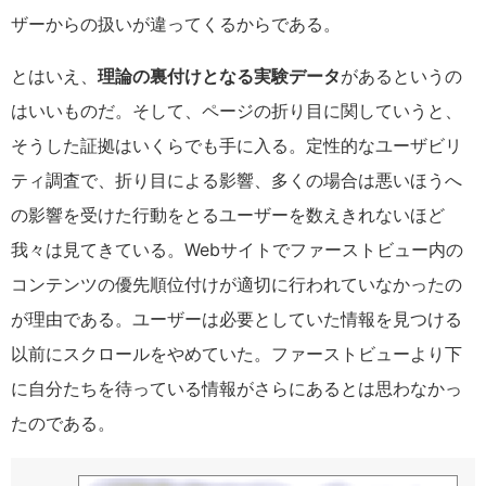
ザーからの扱いが違ってくるからである。
とはいえ、
理論の裏付けとなる実験データ
があるというの
はいいものだ。そして、ページの折り目に関していうと、
そうした証拠はいくらでも手に入る。定性的なユーザビリ
ティ調査で、折り目による影響、多くの場合は悪いほうへ
の影響を受けた行動をとるユーザーを数えきれないほど
我々は見てきている。Webサイトでファーストビュー内の
コンテンツの優先順位付けが適切に行われていなかったの
が理由である。ユーザーは必要としていた情報を見つける
以前にスクロールをやめていた。ファーストビューより下
に自分たちを待っている情報がさらにあるとは思わなかっ
たのである。