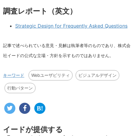
調査レポート（英文）
Strategic Design for Frequently Asked Questions
記事で述べられている意見・見解は執筆者等のものであり、株式会
社イードの公式な立場・方針を示すものではありません。
Webユーザビリティ
ビジュアルデザイン
キーワード
行動パターン
イードが提供する