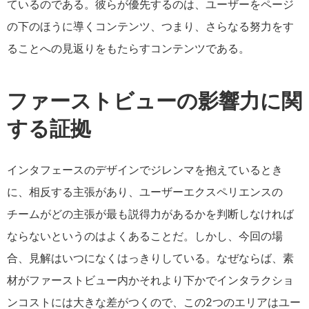
ているのである。彼らが優先するのは、ユーザーをページ
の下のほうに導くコンテンツ、つまり、さらなる努力をす
ることへの見返りをもたらすコンテンツである。
ファーストビューの影響力に関
する証拠
インタフェースのデザインでジレンマを抱えているとき
に、相反する主張があり、ユーザーエクスペリエンスの
チームがどの主張が最も説得力があるかを判断しなければ
ならないというのはよくあることだ。しかし、今回の場
合、見解はいつになくはっきりしている。なぜならば、素
材がファーストビュー内かそれより下かでインタラクショ
ンコストには大きな差がつくので、この2つのエリアはユー