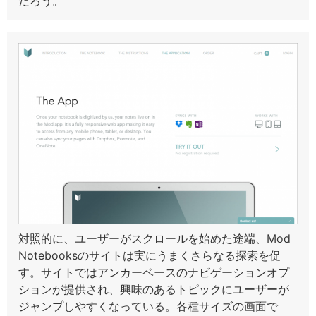
だろう。
対照的に、ユーザーがスクロールを始めた途端、Mod
Notebooksのサイトは実にうまくさらなる探索を促
す。サイトではアンカーベースのナビゲーションオプ
ションが提供され、興味のあるトピックにユーザーが
ジャンプしやすくなっている。各種サイズの画面で