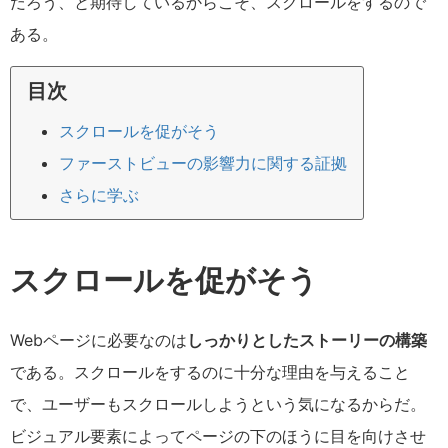
だろう、と期待しているからこそ、スクロールをするので
ある。
目次
スクロールを促がそう
ファーストビューの影響力に関する証拠
さらに学ぶ
スクロールを促がそう
Webページに必要なのは
しっかりとしたストーリーの構築
である。スクロールをするのに十分な理由を与えること
で、ユーザーもスクロールしようという気になるからだ。
ビジュアル要素によってページの下のほうに目を向けさせ