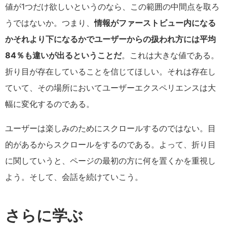
値が1つだけ欲しいというのなら、この範囲の中間点を取ろ
うではないか。つまり、
情報がファーストビュー内になる
かそれより下になるかでユーザーからの扱われ方には平均
84％も違いが出るということだ
。これは大きな値である。
折り目が存在していることを信じてほしい。それは存在し
ていて、その場所においてユーザーエクスペリエンスは大
幅に変化するのである。
ユーザーは楽しみのためにスクロールするのではない。目
的があるからスクロールをするのである。よって、折り目
に関していうと、ページの最初の方に何を置くかを重視し
よう。そして、会話を続けていこう。
さらに学ぶ