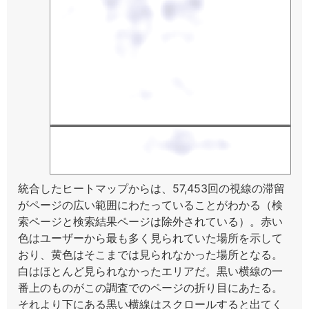
統合したヒートマップからは、57,453回の視線の滞留
がページの広い範囲にわたっていることがわかる（検
索ページと検索結果ページは除外されている）。赤い
色はユーザーから最も多く見られていた場所を示して
おり、黄色はそこまでは見られなかった場所となる。
白はほとんど見られなかったエリアだ。黒い横線の一
番上のものがこの調査でのページの折り目にあたる。
それより下にある黒い横線はスクロールすると出てく