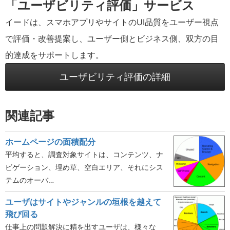
「ユーザビリティ評価」サービス
イードは、スマホアプリやサイトのUI品質をユーザー視点
で評価・改善提案し、ユーザー側とビジネス側、双方の目
的達成をサポートします。
ユーザビリティ評価の詳細
関連記事
ホームページの面積配分
平均すると、調査対象サイトは、コンテンツ、ナ
ビゲーション、埋め草、空白エリア、それにシス
テムのオーバ…
ユーザはサイトやジャンルの垣根を越えて
飛び回る
仕事上の問題解決に精を出すユーザは、様々な