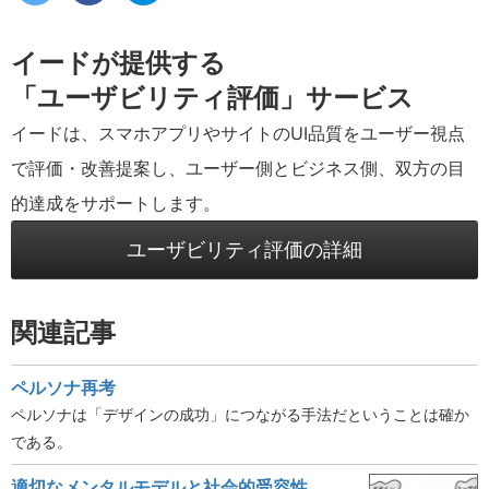
イードが提供する
「ユーザビリティ評価」サービス
イードは、スマホアプリやサイトのUI品質をユーザー視点
で評価・改善提案し、ユーザー側とビジネス側、双方の目
的達成をサポートします。
ユーザビリティ評価の詳細
関連記事
ペルソナ再考
ペルソナは「デザインの成功」につながる手法だということは確か
である。
適切なメンタルモデルと社会的受容性