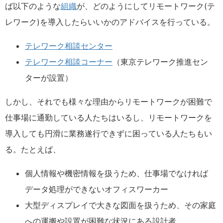
ば以下のような
組織
が、どのようにしてリモートワーク(テ
レワーク)を導入したらいいかのアドバイスを行っている。
テレワーク相談センター
テレワーク相談コーナー
（東京テレワーク推進セン
ターが設置）
しかし、それでも様々な理由からリモートワークが困難で
仕事場に通勤している人たちはいるし、リモートワークを
導入しても円滑に業務遂行できずに困っている人たちもい
る。たとえば、
個人情報や機密情報を扱うため、仕事場でなければ
データ処理ができないオフィスワーカー
大型ディスプレイで大きな図面を扱うため、その家庭
への運搬や設置が困難な状況にある設計者