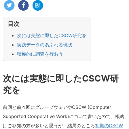
目次
次には実態に即したCSCW研究を
実践データのあふれる現状
積極的に調査を行おう
次には実態に即したCSCW研
究を
前回と前々回にグループウェアやCSCW (Computer
Supported Cooperative Work)について書いたので、概略
はご存知の方が多いと思うが、結局のところ
初期のCSCW