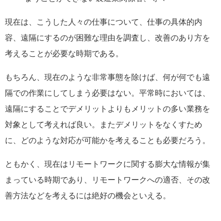
現在は、こうした人々の仕事について、仕事の具体的内
容、遠隔にするのが困難な理由を調査し、改善のあり方を
考えることが必要な時期である。
もちろん、現在のような非常事態を除けば、何が何でも遠
隔での作業にしてしまう必要はない。平常時においては、
遠隔にすることでデメリットよりもメリットの多い業務を
対象として考えれば良い。またデメリットをなくすため
に、どのような対応が可能かを考えることも必要だろう。
ともかく、現在はリモートワークに関する膨大な情報が集
まっている時期であり、リモートワークへの適否、その改
善方法などを考えるには絶好の機会といえる。