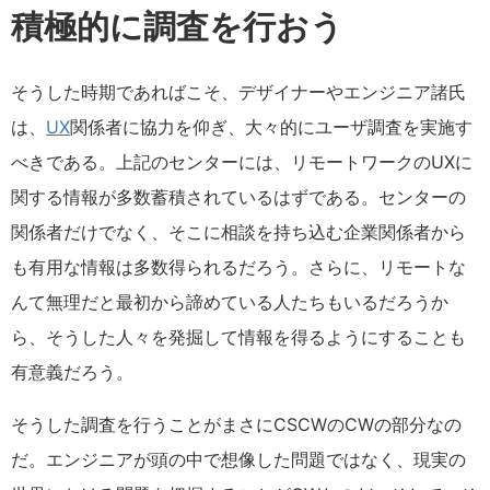
積極的に調査を行おう
そうした時期であればこそ、デザイナーやエンジニア諸氏
は、
UX
関係者に協力を仰ぎ、大々的にユーザ調査を実施す
べきである。上記のセンターには、リモートワークのUXに
関する情報が多数蓄積されているはずである。センターの
関係者だけでなく、そこに相談を持ち込む企業関係者から
も有用な情報は多数得られるだろう。さらに、リモートな
んて無理だと最初から諦めている人たちもいるだろうか
ら、そうした人々を発掘して情報を得るようにすることも
有意義だろう。
そうした調査を行うことがまさにCSCWのCWの部分なの
だ。エンジニアが頭の中で想像した問題ではなく、現実の