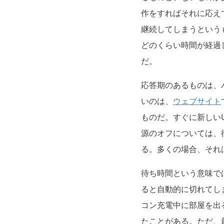
作をすればそれに応え
継続してしまうという
どのくらい時間が経過
だ。
応答期のあるものは、
いのは、
ウェブサイト
ものだ。すぐに新しい
源のオフについては、
る。多くの場合、それ
待ち時間という意味で
ると自動的に切れてし
コン充電中に部屋を出
たことがある。ただ、