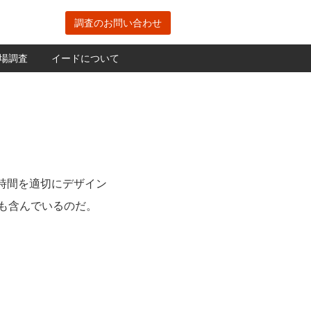
調査のお問い合わせ
場調査
イードについて
時間を適切にデザイン
も含んでいるのだ。