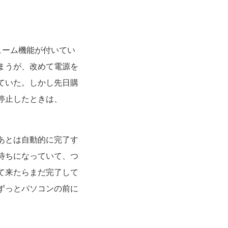
ューム機能が付いてい
まうが、改めて電源を
ていた。しかし先日購
停止したときは、
あとは自動的に完了す
待ちになっていて、つ
て来たらまだ完了して
ずっとパソコンの前に