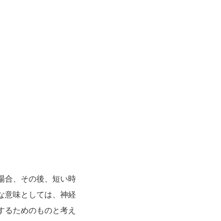
場合、その後、短い時
な意味としては、神経
するためのものと考え