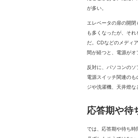
が多い。
エレベータの扉の開閉
も多くなったが、それ
だ。CDなどのメディ
間が経つと、電源がオ
反対に、パソコンのソ
電源スイッチ関連のも
ジや洗濯機、天井燈な
応答期や待
では、応答期や待ち時