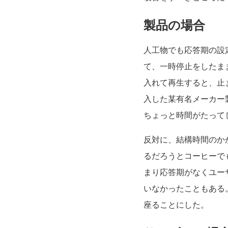
製品の場合
人工物でも応答期の設
て、一時停止をしたま
入れて再生すると、止
入した某有名メーカー
ちょっと時間がたって
反対に、結構時間のか
るだろうとコーヒーで
まり応答期がなくユー
いなかったこともある
座ることにした。