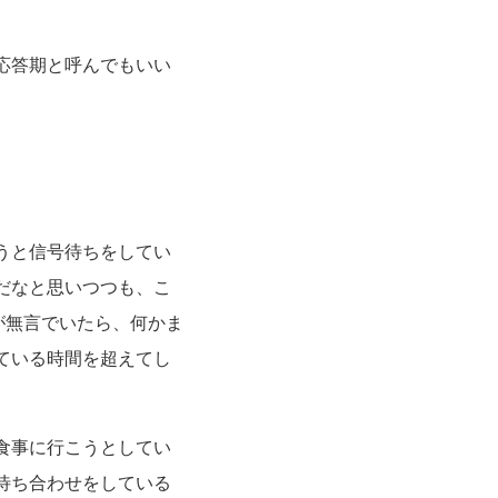
応答期と呼んでもいい
うと信号待ちをしてい
だなと思いつつも、こ
が無言でいたら、何かま
ている時間を超えてし
食事に行こうとしてい
待ち合わせをしている