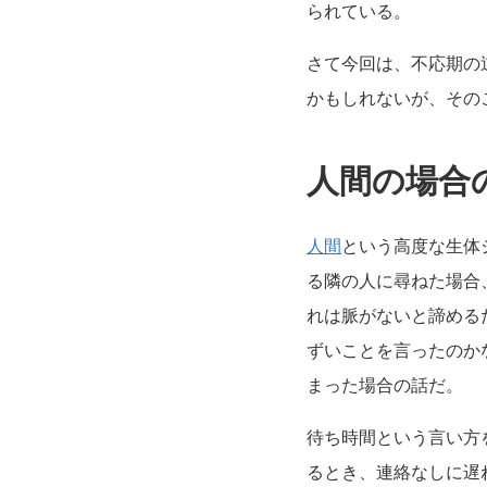
られている。
さて今回は、不応期の
かもしれないが、その
人間の場合
人間
という高度な生体
る隣の人に尋ねた場合
れは脈がないと諦める
ずいことを言ったのか
まった場合の話だ。
待ち時間という言い方
るとき、連絡なしに遅