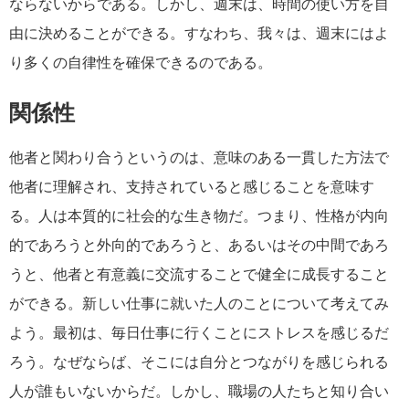
ならないからである。しかし、週末は、時間の使い方を自
由に決めることができる。すなわち、我々は、週末にはよ
り多くの自律性を確保できるのである。
関係性
他者と関わり合うというのは、意味のある一貫した方法で
他者に理解され、支持されていると感じることを意味す
る。人は本質的に社会的な生き物だ。つまり、性格が内向
的であろうと外向的であろうと、あるいはその中間であろ
うと、他者と有意義に交流することで健全に成長すること
ができる。新しい仕事に就いた人のことについて考えてみ
よう。最初は、毎日仕事に行くことにストレスを感じるだ
ろう。なぜならば、そこには自分とつながりを感じられる
人が誰もいないからだ。しかし、職場の人たちと知り合い