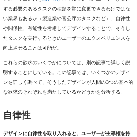
する必要のあるタスクの種類を常に変更できるわけではな
い業界もあるが（製造業や官公庁のタスクなど）、自律性
や関係性、有能性を考慮してデザインすることで、そうし
たタスクを実行するときのユーザーのエクスペリエンスを
向上させることは可能だ。
これらの欲求のいくつかについては、別の記事で詳しく説
明することにしている。この記事では、いくつかのデザイ
ンを詳しく調べて、そうしたデザインが人間の3つの基本的
な欲求のそれぞれを満たしているかどうかを分析する。
自律性
デザインに自律性を取り入れると、ユーザーが主導権を持