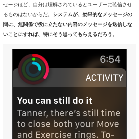
セージほど、自分は理解されているとユーザーに確信させ
るものはないからだ。
システムが、効果的なメッセージの
間に、無関係で役に立たない内容のメッセージを送信しな
いことにすれば、特にそう思ってもらえるだろう
。