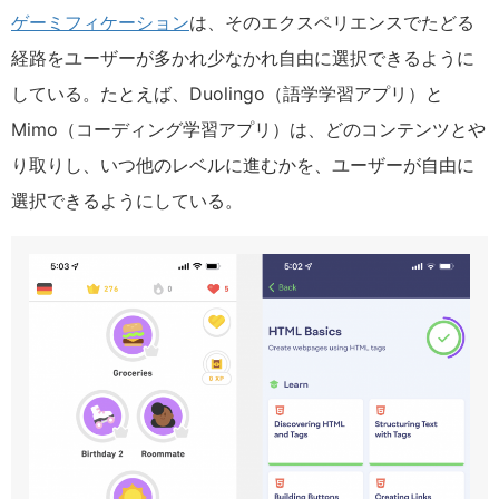
ゲーミフィケーション
は、そのエクスペリエンスでたどる
経路をユーザーが多かれ少なかれ自由に選択できるように
している。たとえば、Duolingo（語学学習アプリ）と
Mimo（コーディング学習アプリ）は、どのコンテンツとや
り取りし、いつ他のレベルに進むかを、ユーザーが自由に
選択できるようにしている。