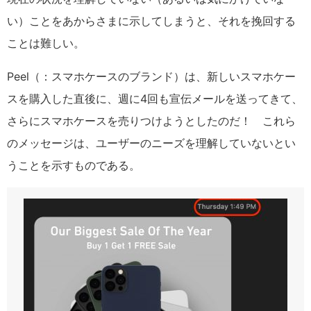
い）ことをあからさまに示してしまうと、それを挽回する
ことは難しい。
Peel（：スマホケースのブランド）は、新しいスマホケー
スを購入した直後に、週に4回も宣伝メールを送ってきて、
さらにスマホケースを売りつけようとしたのだ！ これら
のメッセージは、ユーザーのニーズを理解していないとい
うことを示すものである。