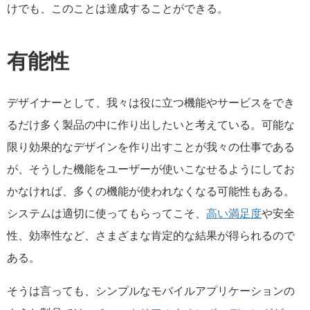
けでも、このことは達成することができる。
有能性
デザイナーとして、我々は役に立つ機能やサービスをでき
るだけ多く製品の中に作り出したいと考えている。可能な
限り効果的なデザインを作り出すことが我々の仕事である
が、そうした機能をユーザーが使いこなせるようにしてお
かなければ、多くの機能が使われなくなる可能性もある。
システムは適切に使ってもらってこそ、
高い満足度
や安全
性、効率性など、さまざまな肯定的な結果が得られるので
ある。
そうは言っても、シンプルなモバイルアプリケーションの