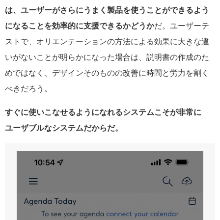
は、ユーザーがさらにうまく製品を使うことができるよう
になることを効率的に支援できるかどうか
だ。ユーザーテ
ストで、オリエンテーションの方法による効果に大きな違
いがないことが明らかになった場合は、説明書の作成のた
めではなく、デザインそのものの改善に時間と労力を割く
べきだろう。
すぐに使いこなせるようになれるシステムこそが非常に
ユーザブルなシステムだからだ。