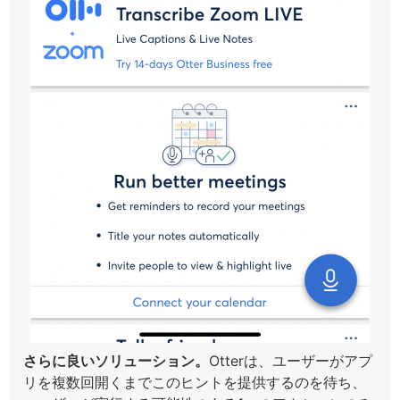
さらに良いソリューション。
Otterは、ユーザーがアプ
リを複数回開くまでこのヒントを提供するのを待ち、