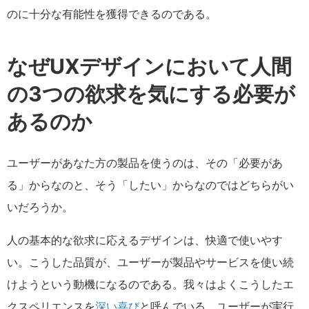
のに十分な有能性を獲得できるのである。
なぜUXデザインにおいて人間
の3つの欲求を気にする必要が
あるのか
ユーザーがあなた方の製品を使うのは、その「必要があ
る」からなのと、そう「したい」からなのではどちらがい
いだろうか。
人の基本的な欲求に応えるデザインは、快適で使いやす
い。こうした品質が、ユーザーが製品やサービスを使い続
けようという動機になるのである。我々はよくこうしたエ
クスペリエンスを
深い喜び
と呼んでいる。ユーザーが実行