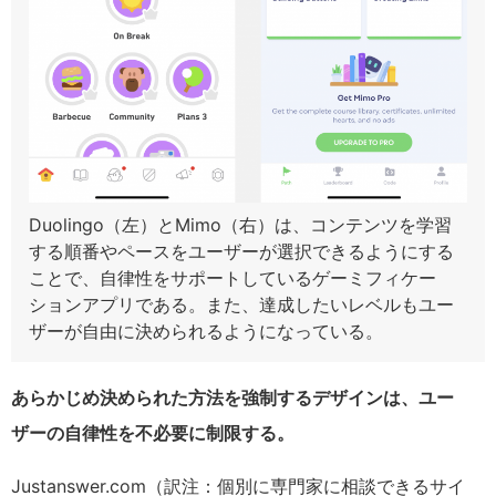
Duolingo（左）とMimo（右）は、コンテンツを学習
する順番やペースをユーザーが選択できるようにする
ことで、自律性をサポートしているゲーミフィケー
ションアプリである。また、達成したいレベルもユー
ザーが自由に決められるようになっている。
あらかじめ決められた方法を強制するデザインは、ユー
ザーの自律性を不必要に制限する。
Justanswer.com（訳注：個別に専門家に相談できるサイ