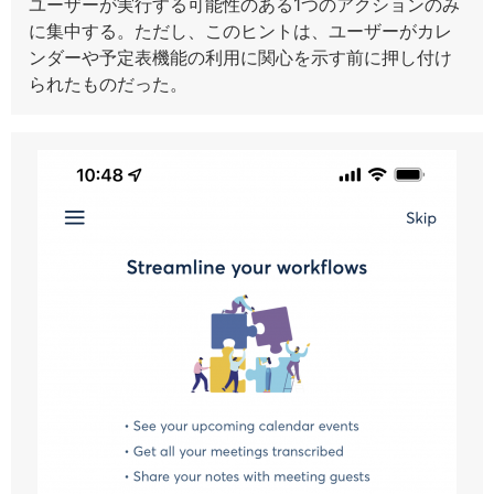
ユーザーが実行する可能性のある1つのアクションのみ
に集中する。ただし、このヒントは、ユーザーがカレ
ンダーや予定表機能の利用に関心を示す前に押し付け
られたものだった。