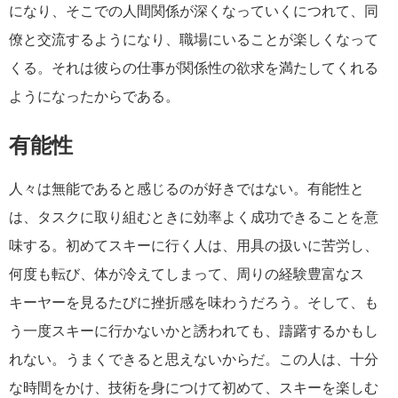
になり、そこでの人間関係が深くなっていくにつれて、同
僚と交流するようになり、職場にいることが楽しくなって
くる。それは彼らの仕事が関係性の欲求を満たしてくれる
ようになったからである。
有能性
人々は無能であると感じるのが好きではない。有能性と
は、タスクに取り組むときに効率よく成功できることを意
味する。初めてスキーに行く人は、用具の扱いに苦労し、
何度も転び、体が冷えてしまって、周りの経験豊富なス
キーヤーを見るたびに挫折感を味わうだろう。そして、も
う一度スキーに行かないかと誘われても、躊躇するかもし
れない。うまくできると思えないからだ。この人は、十分
な時間をかけ、技術を身につけて初めて、スキーを楽しむ