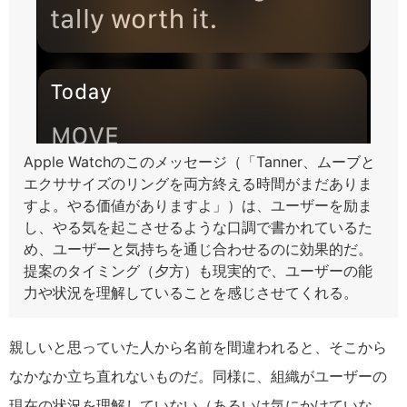
Apple Watchのこのメッセージ（「Tanner、ムーブと
エクササイズのリングを両方終える時間がまだありま
すよ。やる価値がありますよ」）は、ユーザーを励ま
し、やる気を起こさせるような口調で書かれているた
め、ユーザーと気持ちを通じ合わせるのに効果的だ。
提案のタイミング（夕方）も現実的で、ユーザーの能
力や状況を理解していることを感じさせてくれる。
親しいと思っていた人から名前を間違われると、そこから
なかなか立ち直れないものだ。同様に、組織がユーザーの
現在の状況を理解していない（あるいは気にかけていな