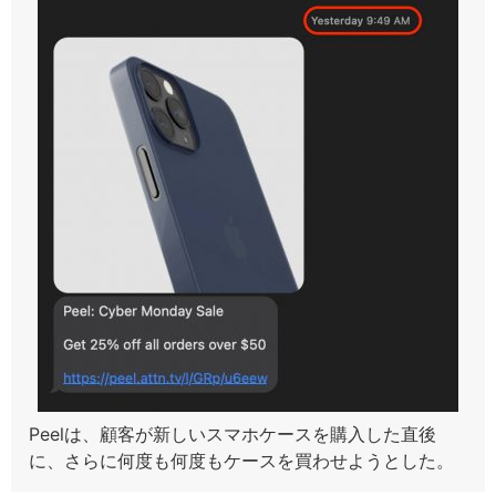
Peelは、顧客が新しいスマホケースを購入した直後
に、さらに何度も何度もケースを買わせようとした。