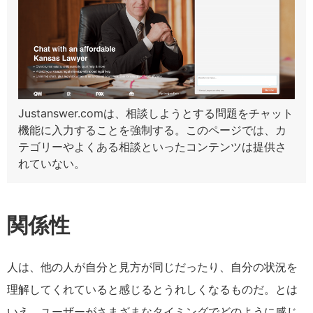
Justanswer.comは、相談しようとする問題をチャット
機能に入力することを強制する。このページでは、カ
テゴリーやよくある相談といったコンテンツは提供さ
れていない。
関係性
人は、他の人が自分と見方が同じだったり、自分の状況を
理解してくれていると感じるとうれしくなるものだ。とは
いえ、ユーザーがさまざまなタイミングでどのように感じ