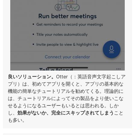
良いソリューション。
Otter（：英語音声文字起こしア
プリ）は、初めてアプリを開くと、アプリの基本的な
機能の簡単なチュートリアルを勧めてくる。理論的に
は、チュートリアルによってその製品をより使いこな
せるようになるユーザーもいるとは思われる。しか
し、
効果がないか、完全にスキップされてしまう
こと
も多い。