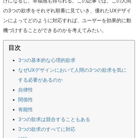
けになるし、幸福感も得られる。この記事では、この人間
の3つの欲求をそれぞれ順番に見ていき、優れたUXデザイ
ンによってどのように対応すれば、ユーザーを効果的に動
機づけすることができるのかを考えてみたい。
目次
3つの基本的な心理的欲求
なぜUXデザインにおいて人間の3つの欲求を気に
する必要があるのか
自律性
関係性
有能性
3つの欲求は競合することもある
3つの欲求のすべてに対応