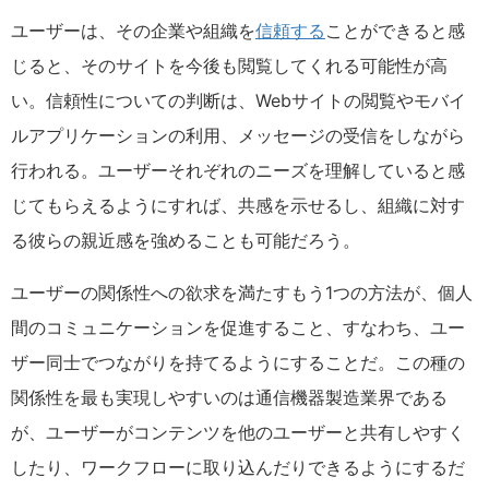
ユーザーは、その企業や組織を
信頼する
ことができると感
じると、そのサイトを今後も閲覧してくれる可能性が高
い。信頼性についての判断は、Webサイトの閲覧やモバイ
ルアプリケーションの利用、メッセージの受信をしながら
行われる。ユーザーそれぞれのニーズを理解していると感
じてもらえるようにすれば、共感を示せるし、組織に対す
る彼らの親近感を強めることも可能だろう。
ユーザーの関係性への欲求を満たすもう1つの方法が、個人
間のコミュニケーションを促進すること、すなわち、ユー
ザー同士でつながりを持てるようにすることだ。この種の
関係性を最も実現しやすいのは通信機器製造業界である
が、ユーザーがコンテンツを他のユーザーと共有しやすく
したり、ワークフローに取り込んだりできるようにするだ