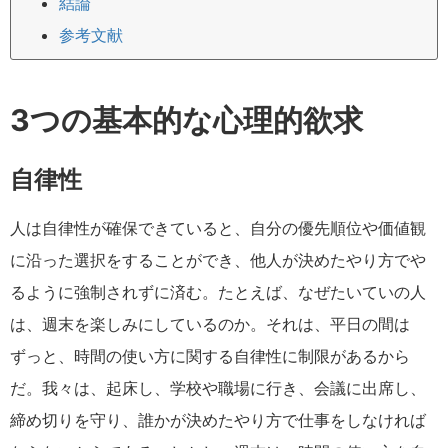
結論
参考文献
3つの基本的な心理的欲求
自律性
人は自律性が確保できていると、自分の優先順位や価値観
に沿った選択をすることができ、他人が決めたやり方でや
るように強制されずに済む。たとえば、なぜたいていの人
は、週末を楽しみにしているのか。それは、平日の間は
ずっと、時間の使い方に関する自律性に制限があるから
だ。我々は、起床し、学校や職場に行き、会議に出席し、
締め切りを守り、誰かが決めたやり方で仕事をしなければ