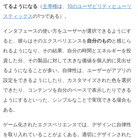
てるようになる
（
主導権
は、
10のユーザビリティヒューリ
スティックス
の1つである）。
インタフェースの使い方をユーザーが選択できるようにす
ると、彼らはそのエクスペリエンスを
自分のもの
と感じら
れるようになり、その結果、自分の時間とエネルギーを投
資した分、その製品に対して大きな価値を個人的に見出せ
るようになることが多い。自律性は、ユーザーがアプリの
設定をできるようにしたり、カスタマイズされた色を選択
できたり、コンテンツを自分のペースで表示したりできる
ようにするといった、シンプルなことで実現できる場合も
ある。
ゲーム化されたエクスペリエンスでは、デザインに自律性
を取り入れていることがよくある。適切にデザインされた