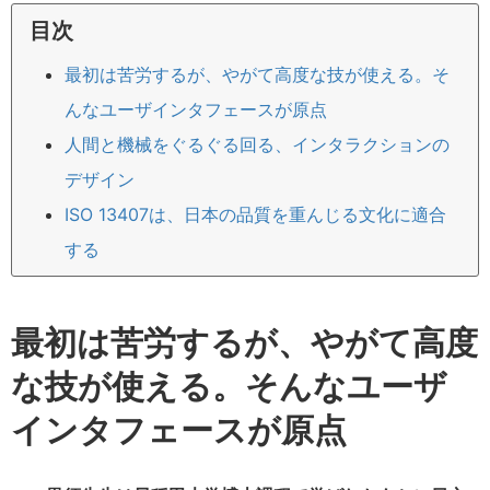
目次
最初は苦労するが、やがて高度な技が使える。そ
んなユーザインタフェースが原点
人間と機械をぐるぐる回る、インタラクションの
デザイン
ISO 13407は、日本の品質を重んじる文化に適合
する
最初は苦労するが、やがて高度
な技が使える。そんなユーザ
インタフェースが原点