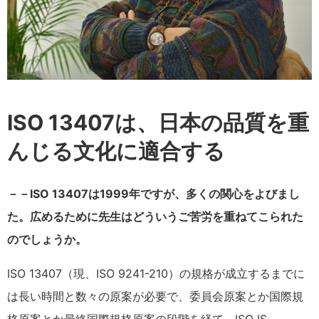
ISO 13407は、日本の品質を重
んじる文化に適合する
－－ISO 13407は1999年ですが、多くの関心をよびまし
た。広めるために先生はどういうご苦労を重ねてこられた
のでしょうか。
ISO 13407（現、ISO 9241-210）の規格が成立するまでに
は長い時間と数々の原案が必要で、委員会原案とか国際規