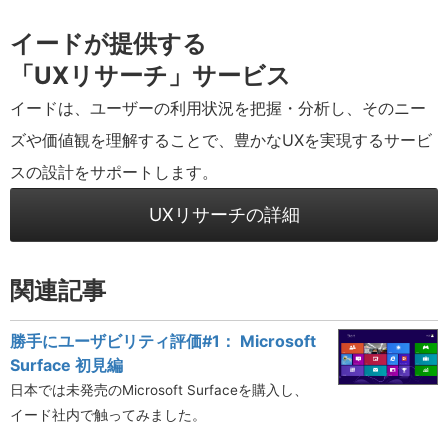
イードが提供する
「UXリサーチ」サービス
イードは、ユーザーの利用状況を把握・分析し、そのニー
ズや価値観を理解することで、豊かなUXを実現するサービ
スの設計をサポートします。
UXリサーチの詳細
関連記事
勝手にユーザビリティ評価#1： Microsoft
Surface 初見編
日本では未発売のMicrosoft Surfaceを購入し、
イード社内で触ってみました。