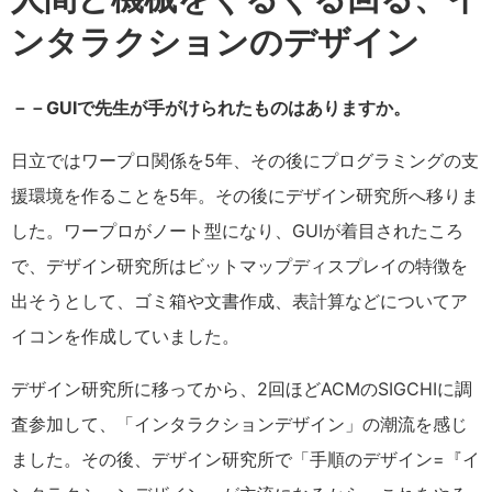
ンタラクションのデザイン
－－GUIで先生が手がけられたものはありますか。
日立ではワープロ関係を5年、その後にプログラミングの支
援環境を作ることを5年。その後にデザイン研究所へ移りま
した。ワープロがノート型になり、GUIが着目されたころ
で、デザイン研究所はビットマップディスプレイの特徴を
出そうとして、ゴミ箱や文書作成、表計算などについてア
イコンを作成していました。
デザイン研究所に移ってから、2回ほどACMのSIGCHIに調
査参加して、「インタラクションデザイン」の潮流を感じ
ました。その後、デザイン研究所で「手順のデザイン=『イ