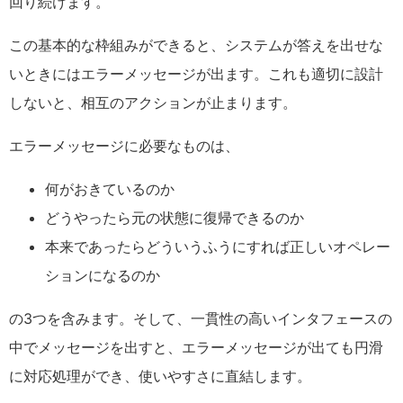
回り続けます。
この基本的な枠組みができると、システムが答えを出せな
いときにはエラーメッセージが出ます。これも適切に設計
しないと、相互のアクションが止まります。
エラーメッセージに必要なものは、
何がおきているのか
どうやったら元の状態に復帰できるのか
本来であったらどういうふうにすれば正しいオペレー
ションになるのか
の3つを含みます。そして、一貫性の高いインタフェースの
中でメッセージを出すと、エラーメッセージが出ても円滑
に対応処理ができ、使いやすさに直結します。