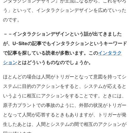
ンタラクションデザイン』が主流になるから、これをやろ
う」といって、インタラクションデザインを広めていった
のです。
－－インタラクションデザインという話が出てきました
が、U-Siteの記事でもインタラクションというキーワード
で記事を探している読者が多数います。この
インタラク
ション
とはどういうものなのでしょうか。
ほとんどの場合は人間がトリガーとなって意図を持ってシ
ステムに目的のアクションをすると、システムが応えると
いうように相互にアクションをすることです。ときには、
原子力プラントでの事故のように、外部の状況がトリガー
となって人間が応答するときもありますが、トリガーが発
生したあとは、人間とシステムの間で相互のアクションが