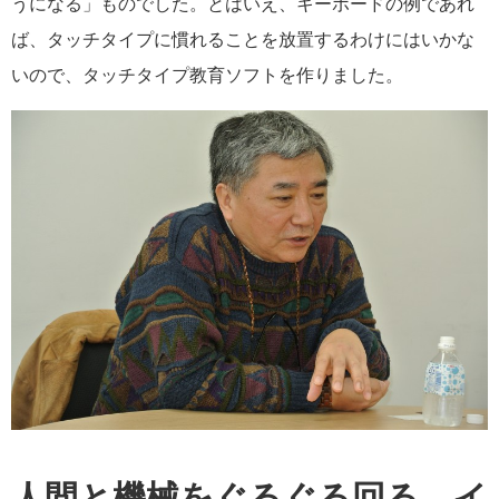
うになる」ものでした。とはいえ、キーボードの例であれ
ば、タッチタイプに慣れることを放置するわけにはいかな
いので、タッチタイプ教育ソフトを作りました。
人間と機械をぐるぐる回る、イ