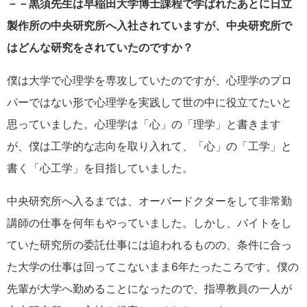
－－黒須先生は早稲田大学博士課程で学ばれたあとに日立
製作所の中央研究所へ入社されていますが、中央研究所で
はどんな研究をされていたのですか？
僕は大学で心理学を専攻していたのですが、心理学のプロ
パーではない形で心理学を実践して世の中に役立てたいと
思っていました。心理学は「心」の「理学」と書きます
が、僕は工学的な志向を取り入れて、「心」の「工学」と
書く「心工学」を目指していました。
中央研究所へ入るまでは、オーバードクターをして非常勤
講師の仕事を何年もやっていました。しかし、バイトをし
ていた研究所の委託仕事には追われるものの、条件に合っ
た大学の仕事は回ってこないまま6年たったころです。僕の
先輩が大学へ勤めることになったので、指導教員の一人が