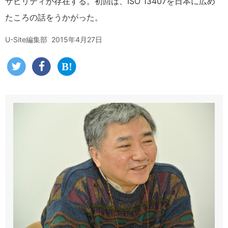
ザビリティが存在する。初回は、ISO 13407を日本に広め
たころの話をうかがった。
U-Site編集部
2015年4月27日