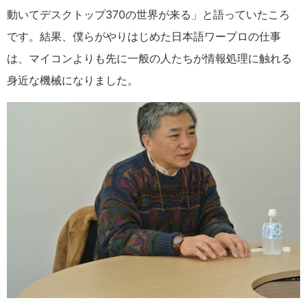
動いてデスクトップ370の世界が来る」と語っていたころ
です。結果、僕らがやりはじめた日本語ワープロの仕事
は、マイコンよりも先に一般の人たちが情報処理に触れる
身近な機械になりました。