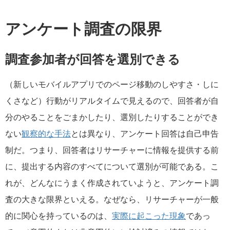
アンケート調査の限界
調査参加者が回答を選別できる
（新しいモバイルアプリでのページ移動のしやすさ・しに
くさなど）行動がリアルタイムで見えるので、回答者が自
分のやることをごまかしたり、選別したりすることができ
ない
観察的な手法
とは異なり、アンケート回答は自己申告
制だ。つまり、回答者はリサーチャーに情報を提供する前
に、提出する内容のすべてについて選別が可能である。こ
れが、どんなにうまく作成されていようと、アンケート調
査の大きな限界といえる。なぜなら、リサーチャーが一般
的に関心を持っているのは、
実際に起こった現象
であっ