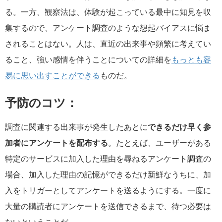
る。一方、観察法は、体験が起こっている最中に知見を収
集するので、アンケート調査のような想起バイアスに悩ま
されることはない。人は、直近の出来事や頻繁に考えてい
ること、強い感情を伴うことについての詳細を
もっとも容
易に思い出すことができる
ものだ。
予防のコツ：
調査に関連する出来事が発生したあとに
できるだけ早く参
加者にアンケートを配布する
。たとえば、ユーザーがある
特定のサービスに加入した理由を尋ねるアンケート調査の
場合、加入した理由の記憶ができるだけ新鮮なうちに、加
入をトリガーとしてアンケートを送るようにする。一度に
大量の購読者にアンケートを送信できるまで、待つ必要は