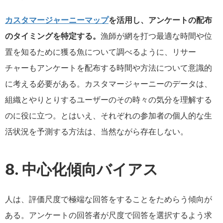
カスタマージャーニーマップ
を活用し、アンケートの配布
のタイミングを特定する。
漁師が網を打つ最適な時間や位
置を知るために獲る魚について調べるように、リサー
チャーもアンケートを配布する時間や方法について意識的
に考える必要がある。カスタマージャーニーのデータは、
組織とやりとりするユーザーのその時々の気分を理解する
のに役に立つ。とはいえ、それぞれの参加者の個人的な生
活状況を予測する方法は、当然ながら存在しない。
8. 中心化傾向バイアス
人は、評価尺度で極端な回答をすることをためらう傾向が
ある。アンケートの回答者が尺度で回答を選択するよう求