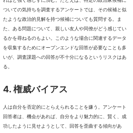
れほど強く感じずに済む。たとえば、特定の政治家候補に
ついての気持ちを調査するアンケートでは、その候補と似
たような政治的見解を持つ候補についても質問する。ま
た、ある問題について、親しい友人や同僚がどう感じてい
るかを尋ねるのもよい。このような場合に関連するデータ
を収集するためにオープンエンドな回答が必要なことも多
いが、調査課題への回答が不十分になるというリスクはあ
る。
4. 権威バイアス
人は自分を否定的にとらえられることを嫌う。アンケート
回答者は、機会があれば、自分をより魅力的に、賢く、成
功したように見せようとして、回答を歪曲する傾向があ