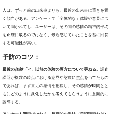
人は、ずっと前の出来事よりも、最近の出来事に重きを置
く傾向がある。アンケートで「全体的な」体験や意見につ
いて聞かれても、ユーザーは、その間の感情の精神的平均
を正確に取るのではなく、最近感じていたことを基に回答
する可能性が高い。
予防のコツ：
最近の
体験「と」
以前の体験の両方について尋ねる。
調査
課題が複数の時点における意見や態度に焦点を当てたもの
であれば、まず直近の感情を把握し、その感情が時間とと
もにどのように変化したかを考えてもらうように意図的に
誘導する。