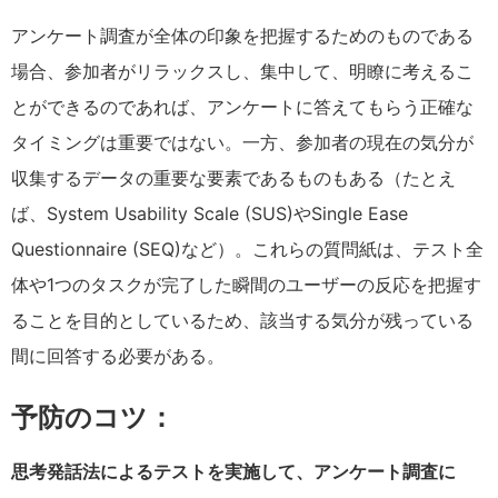
アンケート調査が全体の印象を把握するためのものである
場合、参加者がリラックスし、集中して、明瞭に考えるこ
とができるのであれば、アンケートに答えてもらう正確な
タイミングは重要ではない。一方、参加者の現在の気分が
収集するデータの重要な要素であるものもある（たとえ
ば、System Usability Scale (SUS)やSingle Ease
Questionnaire (SEQ)など）。これらの質問紙は、テスト全
体や1つのタスクが完了した瞬間のユーザーの反応を把握す
ることを目的としているため、該当する気分が残っている
間に回答する必要がある。
予防のコツ：
思考発話法によるテストを実施して、アンケート調査に