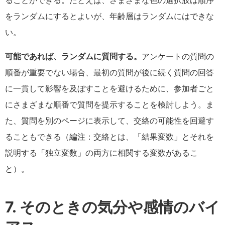
ることができる。たとえば、さまざまな色の選択肢は順序
をランダムにするとよいが、年齢層はランダムにはできな
い。
可能であれば、ランダムに質問する。
アンケートの質問の
順番が重要でない場合、最初の質問が後に続く質問の回答
に一貫して影響を及ぼすことを避けるために、参加者ごと
にさまざまな順番で質問を提示することを検討しよう。ま
た、質問を別のページに表示して、交絡の可能性を回避す
ることもできる（編注：交絡とは、「結果変数」とそれを
説明する「独立変数」の両方に相関する変数があるこ
と）。
7. そのときの気分や感情のバイ