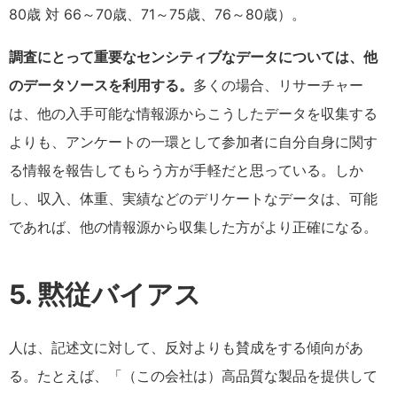
80歳 対 66～70歳、71～75歳、76～80歳）。
調査にとって重要なセンシティブなデータについては、他
のデータソースを利用する。
多くの場合、リサーチャー
は、他の入手可能な情報源からこうしたデータを収集する
よりも、アンケートの一環として参加者に自分自身に関す
る情報を報告してもらう方が手軽だと思っている。しか
し、収入、体重、実績などのデリケートなデータは、可能
であれば、他の情報源から収集した方がより正確になる。
5. 黙従バイアス
人は、記述文に対して、反対よりも賛成をする傾向があ
る。たとえば、「（この会社は）高品質な製品を提供して