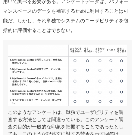
用いて調べる必要がある。アンケートデータは、パフォー
マンスベースのデータを補完するために利用することは可
能だ。しかし、それ単独でシステムのユーザビリティを包
括的に評価することはできない。
このようなアンケートは、単独でユーザビリティを調
査する方法としては間違っている。このアンケート調
査の目的が一般的な印象を把握することであったとし
ても、このような記述文に対する賛否を示す回答は、