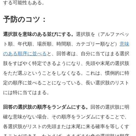
する可能性もある。
予防のコツ：
選択肢を意味のある並びにする。
選択肢を（アルファベッ
ト順、年代順、場所順、時間順、カテゴリー順など）
意味
のある順序に並べる
と、回答者は、自分に当てはまる選択
肢をすばやく特定できるようになり、先頭や末尾の選択肢
をただ選ぶということをしなくなる。これは、慣例的に特
定の順序に並べることになっている、長い選択肢のリスト
には特に当てはまる。
回答の選択肢の順序をランダムにする。
回答の選択肢に明
確な意味がない場合、その順序をランダムにすることで、
各選択肢がリストの先頭または末尾に来る確率を等しくす