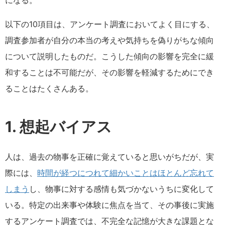
になる。
以下の10項目は、アンケート調査においてよく目にする、
調査参加者が自分の本当の考えや気持ちを偽りがちな傾向
について説明したものだ。こうした傾向の影響を完全に緩
和することは不可能だが、その影響を軽減するためにでき
ることはたくさんある。
1. 想起バイアス
人は、過去の物事を正確に覚えていると思いがちだが、実
際には、
時間が経つにつれて細かいことはほとんど忘れて
しまう
し、物事に対する感情も気づかないうちに変化して
いる。特定の出来事や体験に焦点を当て、その事後に実施
するアンケート調査では、不完全な記憶が大きな課題とな