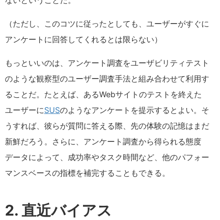
ないということだ。
（ただし、このコツに従ったとしても、ユーザーがすぐに
アンケートに回答してくれるとは限らない）
もっといいのは、アンケート調査をユーザビリティテスト
のような観察型のユーザー調査手法と組み合わせて利用す
ることだ。たとえば、あるWebサイトのテストを終えた
ユーザーに
SUS
のようなアンケートを提示するとよい。そ
うすれば、彼らが質問に答える際、先の体験の記憶はまだ
新鮮だろう。さらに、アンケート調査から得られる態度
データによって、成功率やタスク時間など、他のパフォー
マンスベースの指標を補完することもできる。
2. 直近バイアス