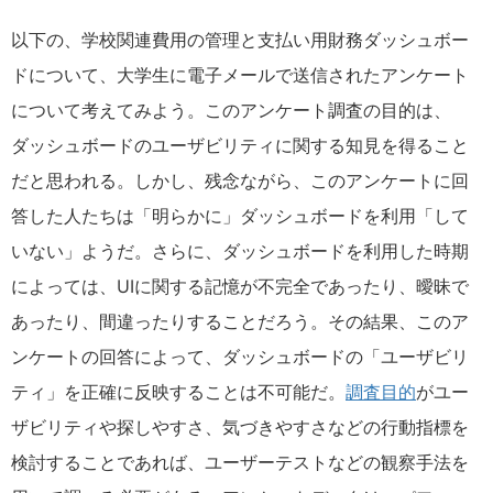
以下の、学校関連費用の管理と支払い用財務ダッシュボー
ドについて、大学生に電子メールで送信されたアンケート
について考えてみよう。このアンケート調査の目的は、
ダッシュボードのユーザビリティに関する知見を得ること
だと思われる。しかし、残念ながら、このアンケートに回
答した人たちは「明らかに」ダッシュボードを利用「して
いない」ようだ。さらに、ダッシュボードを利用した時期
によっては、UIに関する記憶が不完全であったり、曖昧で
あったり、間違ったりすることだろう。その結果、このア
ンケートの回答によって、ダッシュボードの「ユーザビリ
ティ」を正確に反映することは不可能だ。
調査目的
がユー
ザビリティや探しやすさ、気づきやすさなどの行動指標を
検討することであれば、ユーザーテストなどの観察手法を