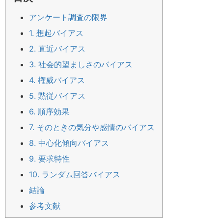
アンケート調査の限界
1. 想起バイアス
2. 直近バイアス
3. 社会的望ましさのバイアス
4. 権威バイアス
5. 黙従バイアス
6. 順序効果
7. そのときの気分や感情のバイアス
8. 中心化傾向バイアス
9. 要求特性
10. ランダム回答バイアス
結論
参考文献