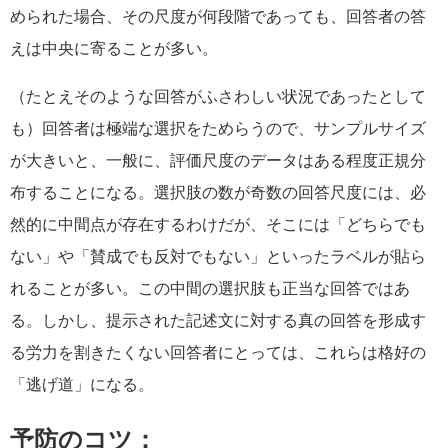
められた場合、その尺度が何段階であっても、回答者の答
えは中央に寄ることが多い。
（たとえそのような回答がふさわしい状況であったとして
も）回答者は極端な選択をためらうので、サンプルサイズ
が大きいと、一般に、評価尺度のデータはある程度正規分
布することになる。選択肢の数が奇数の回答尺度には、必
然的に中間点が存在するわけだが、そこには「どちらでも
ない」や「賛成でも反対でもない」といったラベルが貼ら
れることが多い。この中間の選択肢も正当な回答ではあ
る。しかし、提示された記述文に対する真の回答を形成す
る労力を割きたくない回答者にとっては、これらは格好の
「逃げ道」になる。
予防のコツ：