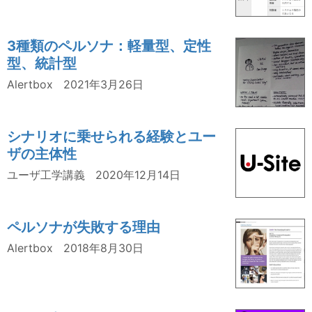
3種類のペルソナ：軽量型、定性
型、統計型
Alertbox
2021年3月26日
シナリオに乗せられる経験とユー
ザの主体性
ユーザ工学講義
2020年12月14日
ペルソナが失敗する理由
Alertbox
2018年8月30日