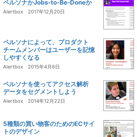
ペルソナかJobs-to-Be-Doneか
Alertbox
2017年12月20日
ペルソナによって、プロダクト
チームメンバーはユーザーを記憶
しやすくなる
Alertbox
2015年4月6日
ペルソナを使ってアクセス解析
データをセグメントしよう
Alertbox
2014年12月22日
5種類の買い物客のためのECサイ
トのデザイン