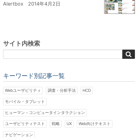
Alertbox
2014年4月2日
サイト内検索
キーワード別記事一覧
Webユーザビリティ
調査・分析手法
HCD
モバイル・タブレット
ヒューマン－コンピュータインタラクション
ユーザビリティテスト
戦略
UX
Web向けテキスト
ナビゲーション