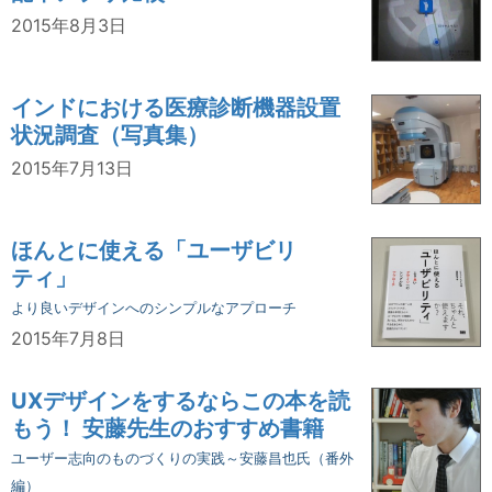
2015年8月3日
インドにおける医療診断機器設置
状況調査（写真集）
2015年7月13日
ほんとに使える「ユーザビリ
ティ」
より良いデザインへのシンプルなアプローチ
2015年7月8日
UXデザインをするならこの本を読
もう！ 安藤先生のおすすめ書籍
ユーザー志向のものづくりの実践～安藤昌也氏（番外
編）