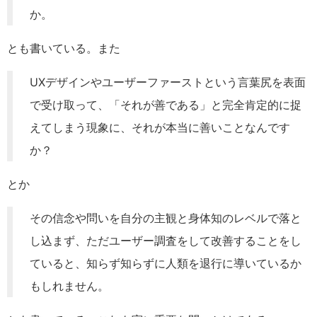
か。
とも書いている。また
UXデザインやユーザーファーストという言葉尻を表面
で受け取って、「それが善である」と完全肯定的に捉
えてしまう現象に、それが本当に善いことなんです
か？
とか
その信念や問いを自分の主観と身体知のレベルで落と
し込まず、ただユーザー調査をして改善することをし
ていると、知らず知らずに人類を退行に導いているか
もしれません。