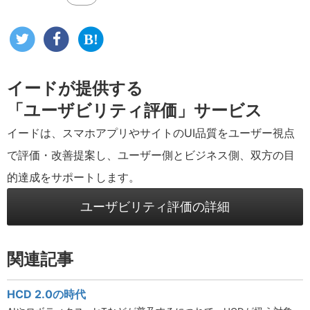
イードが提供する
「ユーザビリティ評価」サービス
イードは、スマホアプリやサイトのUI品質をユーザー視点
で評価・改善提案し、ユーザー側とビジネス側、双方の目
的達成をサポートします。
ユーザビリティ評価の詳細
関連記事
HCD 2.0の時代