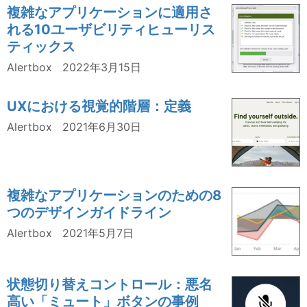
複雑なアプリケーションに適用さ
れる10ユーザビリティヒューリス
ティックス
Alertbox
2022年3月15日
UXにおける視覚的階層：定義
Alertbox
2021年6月30日
複雑なアプリケーションのための8
つのデザインガイドライン
Alertbox
2021年5月7日
状態切り替えコントロール：悪名
高い「ミュート」ボタンの事例