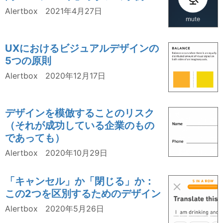
Alertbox
2021年4月27日
UXにおけるビジュアルデザインの
5つの原則
Alertbox
2020年12月17日
デザインを模倣することのリスク
（それが成功している企業のもの
であっても）
Alertbox
2020年10月29日
「キャンセル」か「閉じる」か：
この2つを区別するためのデザイン
Alertbox
2020年5月26日