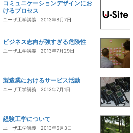
コミュニケーションデザインにお
けるプロセス
ユーザ工学講義
2013年8月7日
ビジネス志向が強すぎる危険性
ユーザ工学講義
2013年7月29日
製造業におけるサービス活動
ユーザ工学講義
2013年7月1日
経験工学について
ユーザ工学講義
2013年6月3日