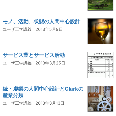
モノ、活動、状態の人間中心設計
ユーザ工学講義
2013年5月9日
サービス業とサービス活動
ユーザ工学講義
2013年3月25日
続・虚業の人間中心設計とClarkの
産業分類
ユーザ工学講義
2013年3月13日