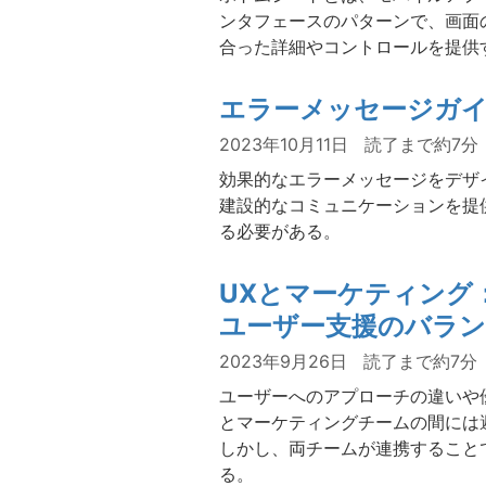
ンタフェースのパターンで、画面
合った詳細やコントロールを提供
エラーメッセージガ
2023年10月11日
読了まで約7分
効果的なエラーメッセージをデザ
建設的なコミュニケーションを提
る必要がある。
UXとマーケティング
ユーザー支援のバラ
2023年9月26日
読了まで約7分
ユーザーへのアプローチの違いや
とマーケティングチームの間には
しかし、両チームが連携すること
る。