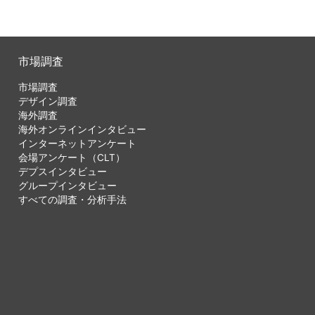
市場調査
市場調査
デザイン調査
海外調査
海外オンラインインタビュー
インターネットアンケート
会場アンケート（CLT）
デプスインタビュー
グループインタビュー
すべての調査・分析手法