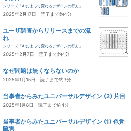
シリーズ「AIによって変わるデザインの行方」
2025年2月17日
読了まで約4分
ユーザ調査からリリースまでの流
れ
シリーズ「AIによって変わるデザインの行方」
2025年2月7日
読了まで約4分
なぜ問題は無くならないのか
2025年1月15日
読了まで約3分
当事者からみたユニバーサルデザイン (2) 片目
2025年1月8日
読了まで約4分
当事者からみたユニバーサルデザイン (1) 色覚
障害