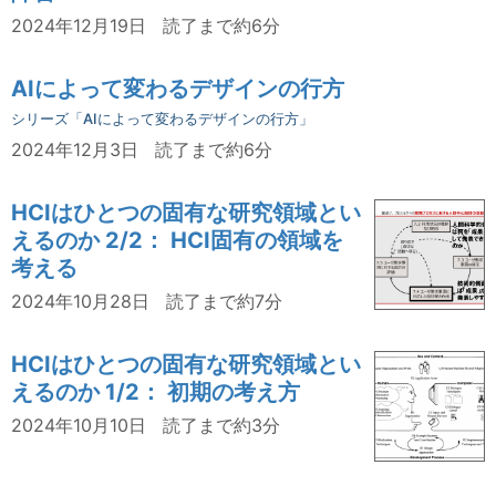
2024年12月19日
読了まで約6分
AIによって変わるデザインの行方
シリーズ「AIによって変わるデザインの行方」
2024年12月3日
読了まで約6分
HCIはひとつの固有な研究領域とい
えるのか 2/2： HCI固有の領域を
考える
2024年10月28日
読了まで約7分
HCIはひとつの固有な研究領域とい
えるのか 1/2： 初期の考え方
2024年10月10日
読了まで約3分