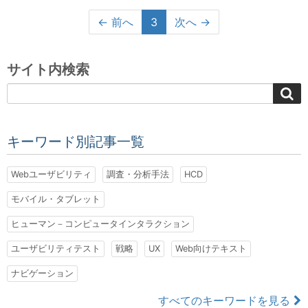
← 前へ
3
次へ →
サイト内検索
キーワード別記事一覧
Webユーザビリティ
調査・分析手法
HCD
モバイル・タブレット
ヒューマン－コンピュータインタラクション
ユーザビリティテスト
戦略
UX
Web向けテキスト
ナビゲーション
すべてのキーワードを見る