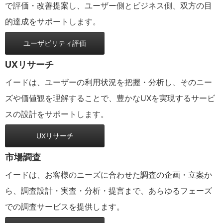
で評価・改善提案し、ユーザー側とビジネス側、双方の目
的達成をサポートします。
ユーザビリティ評価
UXリサーチ
イードは、ユーザーの利用状況を把握・分析し、そのニー
ズや価値観を理解することで、豊かなUXを実現するサービ
スの設計をサポートします。
UXリサーチ
市場調査
イードは、お客様のニーズに合わせた調査の企画・立案か
ら、調査設計・実査・分析・提言まで、あらゆるフェーズ
での調査サービスを提供します。