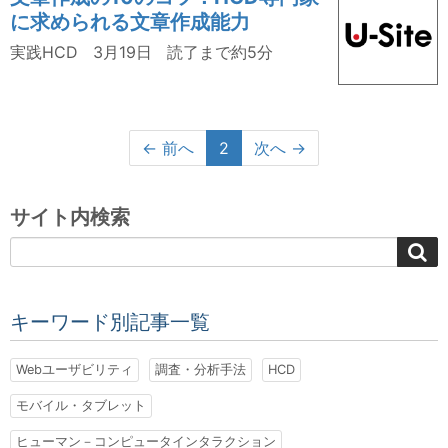
に求められる文章作成能力
実践HCD
3月19日
読了まで約5分
← 前へ
2
次へ →
サイト内検索
キーワード別記事一覧
Webユーザビリティ
調査・分析手法
HCD
モバイル・タブレット
ヒューマン－コンピュータインタラクション