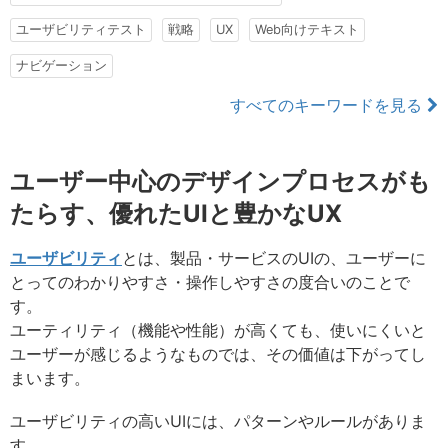
ユーザビリティテスト
戦略
UX
Web向けテキスト
ナビゲーション
すべてのキーワードを見る
ユーザー中心のデザインプロセスがも
たらす、優れたUIと豊かなUX
ユーザビリティ
とは、製品・サービスのUIの、ユーザーに
とってのわかりやすさ・操作しやすさの度合いのことで
す。
ユーティリティ（機能や性能）が高くても、使いにくいと
ユーザーが感じるようなものでは、その価値は下がってし
まいます。
ユーザビリティの高いUIには、パターンやルールがありま
す。