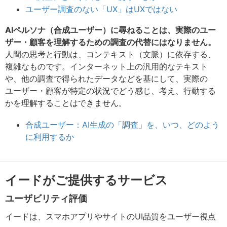
ユーザー調査のない「UX」はUXではない
AIペルソナ（合成ユーザー）に尋ねることは、実際のユー
ザー・顧客を理解するための調査の代替にはなりません。
人間の思考と行動は、コンテキスト（文脈）に依存する、
複雑なものです。インターネット上の汎用的なテキスト
や、他の調査で得られたデータなどを基にして、実際の
ユーザー・顧客が特定の状況でどう感じ、考え、行動する
かを理解することはできません。
合成ユーザー：AI生成の「調査」を、いつ、どのよう
に利用するか
イードがご提供するサービス
ユーザビリティ評価
イードは、スマホアプリやサイトのUI品質をユーザー視点