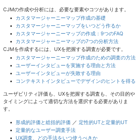
CJMの作成や分析には、必要な要素やコツがあります。
カスタマージャーニーマップ作成の基礎
カスタマージャーニーマップをいつどう作るか
カスタマージャーニーマップの作成：9つのFAQ
カスタマージャーニーマップの7つの分析方法
CJMを作成するには、UXを把握する調査が必要です。
カスタマージャーニーマップ作成のための調査の方法
ユーザーインタビューを実施する理由と方法
ユーザーインタビューが失敗する理由
コンテキストインタビューでデザインのヒントを得る
ユーザビリティ評価も、UXを把握する調査も、その目的や
タイミングによって適切な方法を選択する必要がありま
す。
形成的評価と総括的評価
／
定性的UTと定量的UT
定量的なユーザー調査手法
UX調査、どの手法をいつ使うべきか