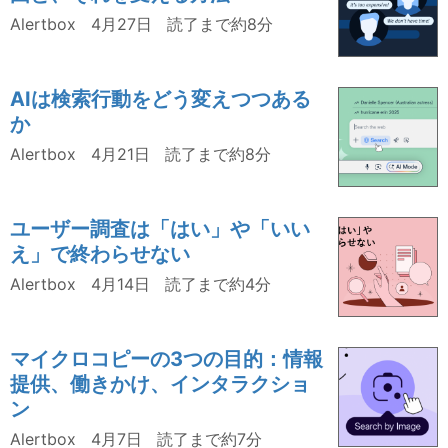
Alertbox
4月27日
読了まで約8分
AIは検索行動をどう変えつつある
か
Alertbox
4月21日
読了まで約8分
ユーザー調査は「はい」や「いい
え」で終わらせない
Alertbox
4月14日
読了まで約4分
マイクロコピーの3つの目的：情報
提供、働きかけ、インタラクショ
ン
Alertbox
4月7日
読了まで約7分