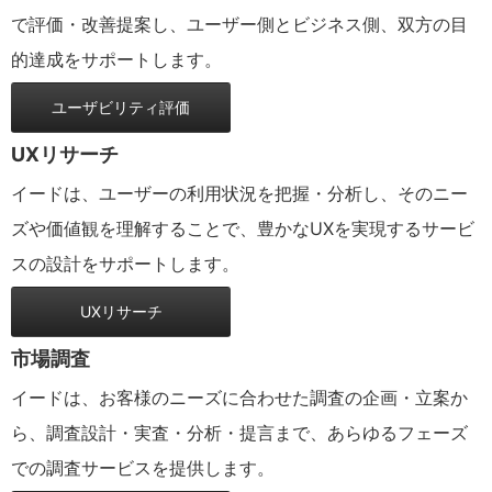
で評価・改善提案し、ユーザー側とビジネス側、双方の目
的達成をサポートします。
ユーザビリティ評価
UXリサーチ
イードは、ユーザーの利用状況を把握・分析し、そのニー
ズや価値観を理解することで、豊かなUXを実現するサービ
スの設計をサポートします。
UXリサーチ
市場調査
イードは、お客様のニーズに合わせた調査の企画・立案か
ら、調査設計・実査・分析・提言まで、あらゆるフェーズ
での調査サービスを提供します。