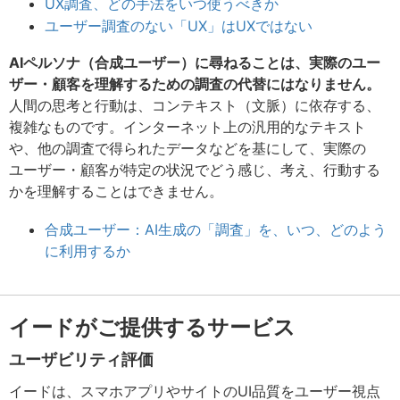
UX調査、どの手法をいつ使うべきか
ユーザー調査のない「UX」はUXではない
AIペルソナ（合成ユーザー）に尋ねることは、実際のユー
ザー・顧客を理解するための調査の代替にはなりません。
人間の思考と行動は、コンテキスト（文脈）に依存する、
複雑なものです。インターネット上の汎用的なテキスト
や、他の調査で得られたデータなどを基にして、実際の
ユーザー・顧客が特定の状況でどう感じ、考え、行動する
かを理解することはできません。
合成ユーザー：AI生成の「調査」を、いつ、どのよう
に利用するか
イードがご提供するサービス
ユーザビリティ評価
イードは、スマホアプリやサイトのUI品質をユーザー視点