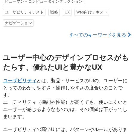
ヒューマン－コンピュータインタラクション
ユーザビリティテスト
戦略
UX
Web向けテキスト
ナビゲーション
すべてのキーワードを見る
ユーザー中心のデザインプロセスがも
たらす、優れたUIと豊かなUX
ユーザビリティ
とは、製品・サービスのUIの、ユーザーに
とってのわかりやすさ・操作しやすさの度合いのことで
す。
ユーティリティ（機能や性能）が高くても、使いにくいと
ユーザーが感じるようなものでは、その価値は下がってし
まいます。
ユーザビリティの高いUIには、パターンやルールがありま