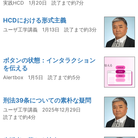
実践HCD
1月20日
読了まで約7分
HCDにおける形式主義
ユーザ工学講義
1月13日
読了まで約3分
ボタンの状態：インタラクション
を伝える
Alertbox
1月5日
読了まで約5分
刑法39条についての素朴な疑問
ユーザ工学講義
2025年12月29日
読了まで約4分