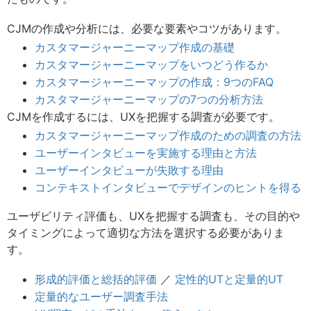
CJMの作成や分析には、必要な要素やコツがあります。
カスタマージャーニーマップ作成の基礎
カスタマージャーニーマップをいつどう作るか
カスタマージャーニーマップの作成：9つのFAQ
カスタマージャーニーマップの7つの分析方法
CJMを作成するには、UXを把握する調査が必要です。
カスタマージャーニーマップ作成のための調査の方法
ユーザーインタビューを実施する理由と方法
ユーザーインタビューが失敗する理由
コンテキストインタビューでデザインのヒントを得る
ユーザビリティ評価も、UXを把握する調査も、その目的や
タイミングによって適切な方法を選択する必要がありま
す。
形成的評価と総括的評価
／
定性的UTと定量的UT
定量的なユーザー調査手法