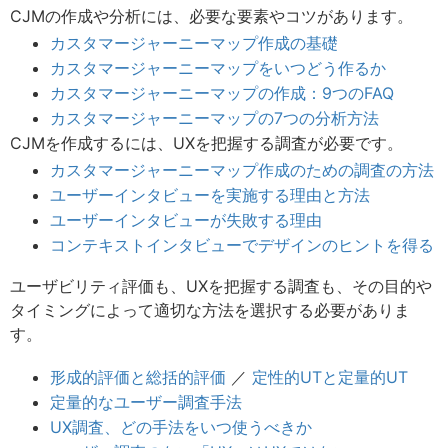
CJMの作成や分析には、必要な要素やコツがあります。
カスタマージャーニーマップ作成の基礎
カスタマージャーニーマップをいつどう作るか
カスタマージャーニーマップの作成：9つのFAQ
カスタマージャーニーマップの7つの分析方法
CJMを作成するには、UXを把握する調査が必要です。
カスタマージャーニーマップ作成のための調査の方法
ユーザーインタビューを実施する理由と方法
ユーザーインタビューが失敗する理由
コンテキストインタビューでデザインのヒントを得る
ユーザビリティ評価も、UXを把握する調査も、その目的や
タイミングによって適切な方法を選択する必要がありま
す。
形成的評価と総括的評価
／
定性的UTと定量的UT
定量的なユーザー調査手法
UX調査、どの手法をいつ使うべきか