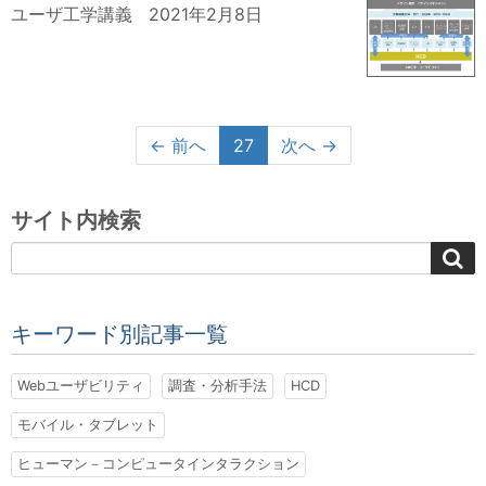
ユーザ工学講義
2021年2月8日
← 前へ
27
次へ →
サイト内検索
キーワード別記事一覧
Webユーザビリティ
調査・分析手法
HCD
モバイル・タブレット
ヒューマン－コンピュータインタラクション