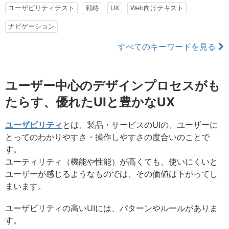
ユーザビリティテスト
戦略
UX
Web向けテキスト
ナビゲーション
すべてのキーワードを見る
ユーザー中心のデザインプロセスがも
たらす、優れたUIと豊かなUX
ユーザビリティ
とは、製品・サービスのUIの、ユーザーに
とってのわかりやすさ・操作しやすさの度合いのことで
す。
ユーティリティ（機能や性能）が高くても、使いにくいと
ユーザーが感じるようなものでは、その価値は下がってし
まいます。
ユーザビリティの高いUIには、パターンやルールがありま
す。