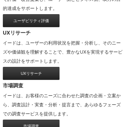
的達成をサポートします。
ユーザビリティ評価
UXリサーチ
イードは、ユーザーの利用状況を把握・分析し、そのニー
ズや価値観を理解することで、豊かなUXを実現するサービ
スの設計をサポートします。
UXリサーチ
市場調査
イードは、お客様のニーズに合わせた調査の企画・立案か
ら、調査設計・実査・分析・提言まで、あらゆるフェーズ
での調査サービスを提供します。
市場調査