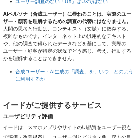
ユーザー調査のない「UX」はUXではない
AIペルソナ（合成ユーザー）に尋ねることは、実際のユー
ザー・顧客を理解するための調査の代替にはなりません。
人間の思考と行動は、コンテキスト（文脈）に依存する、
複雑なものです。インターネット上の汎用的なテキスト
や、他の調査で得られたデータなどを基にして、実際の
ユーザー・顧客が特定の状況でどう感じ、考え、行動する
かを理解することはできません。
合成ユーザー：AI生成の「調査」を、いつ、どのよう
に利用するか
イードがご提供するサービス
ユーザビリティ評価
イードは、スマホアプリやサイトのUI品質をユーザー視点
で評価・改善提案し、ユーザー側とビジネス側、双方の目