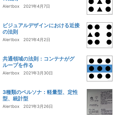
Alertbox
2021年4月7日
ビジュアルデザインにおける近接
の法則
Alertbox
2021年4月2日
共通領域の法則：コンテナがグ
ループを作る
Alertbox
2021年3月30日
3種類のペルソナ：軽量型、定性
型、統計型
Alertbox
2021年3月26日