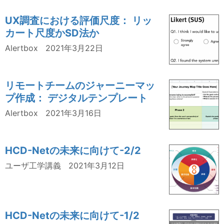
UX調査における評価尺度： リッ
カート尺度かSD法か
Alertbox
2021年3月22日
リモートチームのジャーニーマッ
プ作成： デジタルテンプレート
Alertbox
2021年3月16日
HCD-Netの未来に向けて-2/2
ユーザ工学講義
2021年3月12日
HCD-Netの未来に向けて-1/2