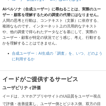
AIペルソナ（合成ユーザー）に尋ねることは、実際のユー
ザー・顧客を理解するための調査の代替にはなりません。
人間の思考と行動は、コンテキスト（文脈）に依存する、
複雑なものです。インターネット上の汎用的なテキスト
や、他の調査で得られたデータなどを基にして、実際の
ユーザー・顧客が特定の状況でどう感じ、考え、行動する
かを理解することはできません。
合成ユーザー：AI生成の「調査」を、いつ、どのよう
に利用するか
イードがご提供するサービス
ユーザビリティ評価
イードは、スマホアプリやサイトのUI品質をユーザー視点
で評価・改善提案し、ユーザー側とビジネス側、双方の目