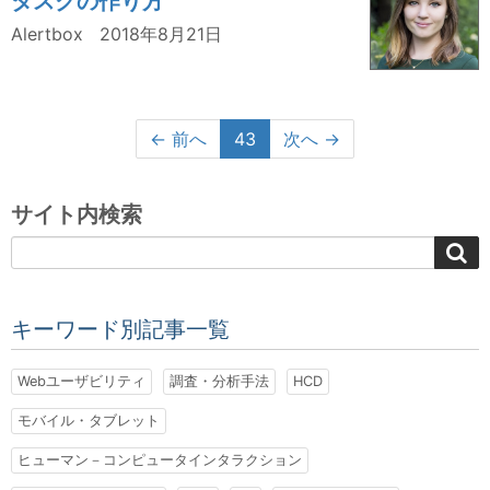
タスクの作り方
Alertbox
2018年8月21日
← 前へ
43
次へ →
サイト内検索
キーワード別記事一覧
Webユーザビリティ
調査・分析手法
HCD
モバイル・タブレット
ヒューマン－コンピュータインタラクション