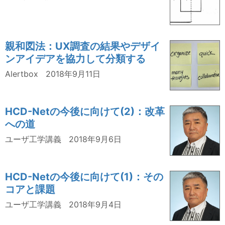
親和図法：UX調査の結果やデザイ
ンアイデアを協力して分類する
Alertbox
2018年9月11日
HCD-Netの今後に向けて(2)：改革
への道
ユーザ工学講義
2018年9月6日
HCD-Netの今後に向けて(1)：その
コアと課題
ユーザ工学講義
2018年9月4日