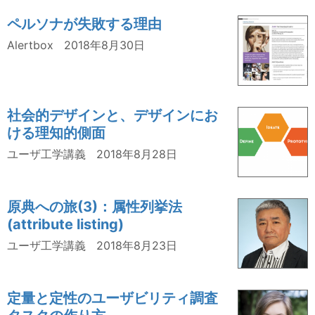
ペルソナが失敗する理由
Alertbox
2018年8月30日
社会的デザインと、デザインにお
ける理知的側面
ユーザ工学講義
2018年8月28日
原典への旅(3)：属性列挙法
(attribute listing)
ユーザ工学講義
2018年8月23日
定量と定性のユーザビリティ調査