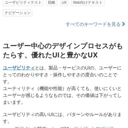
ユーザビリティテスト
戦略
UX
Web向けテキスト
ナビゲーション
すべてのキーワードを見る
ユーザー中心のデザインプロセスがも
たらす、優れたUIと豊かなUX
ユーザビリティ
とは、製品・サービスのUIの、ユーザーに
とってのわかりやすさ・操作しやすさの度合いのことで
す。
ユーティリティ（機能や性能）が高くても、使いにくいと
ユーザーが感じるようなものでは、その価値は下がってし
まいます。
ユーザビリティの高いUIには、パターンやルールがありま
す。