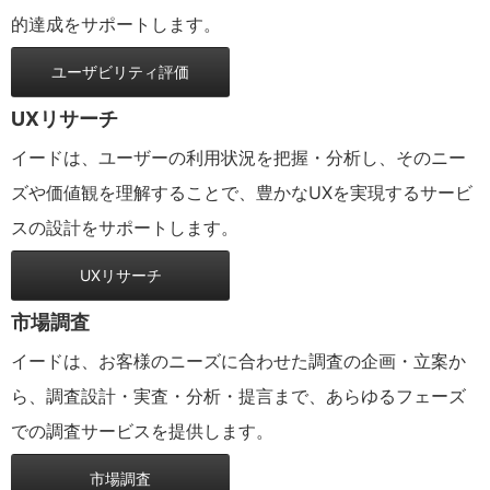
的達成をサポートします。
ユーザビリティ評価
UXリサーチ
イードは、ユーザーの利用状況を把握・分析し、そのニー
ズや価値観を理解することで、豊かなUXを実現するサービ
スの設計をサポートします。
UXリサーチ
市場調査
イードは、お客様のニーズに合わせた調査の企画・立案か
ら、調査設計・実査・分析・提言まで、あらゆるフェーズ
での調査サービスを提供します。
市場調査