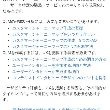
ユーザーと特定の製品・サービスとのやりとりを視覚化し
たものです。
CJMの作成や分析には、必要な要素やコツがあります。
カスタマージャーニーマップ作成の基礎
カスタマージャーニーマップをいつどう作るか
カスタマージャーニーマップの作成：9つのFAQ
カスタマージャーニーマップの7つの分析方法
CJMを作成するには、UXを把握する調査が必要です。
カスタマージャーニーマップ作成のための調査の方法
ユーザーインタビューを実施する理由と方法
ユーザーインタビューが失敗する理由
コンテキストインタビューでデザインのヒントを得る
ユーザビリティ評価も、UXを把握する調査も、その目的や
タイミングによって適切な方法を選択する必要がありま
す。