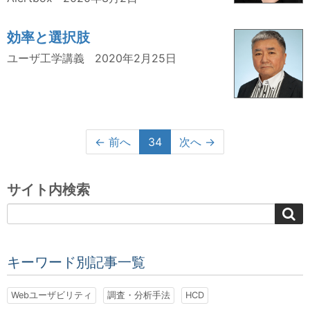
効率と選択肢
ユーザ工学講義
2020年2月25日
← 前へ
34
次へ →
サイト内検索
キーワード別記事一覧
Webユーザビリティ
調査・分析手法
HCD