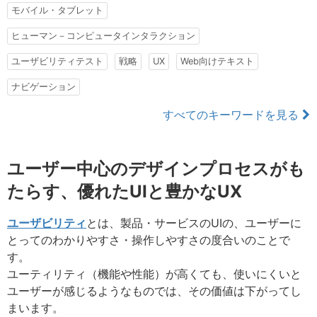
モバイル・タブレット
ヒューマン－コンピュータインタラクション
ユーザビリティテスト
戦略
UX
Web向けテキスト
ナビゲーション
すべてのキーワードを見る
ユーザー中心のデザインプロセスがも
たらす、優れたUIと豊かなUX
ユーザビリティ
とは、製品・サービスのUIの、ユーザーに
とってのわかりやすさ・操作しやすさの度合いのことで
す。
ユーティリティ（機能や性能）が高くても、使いにくいと
ユーザーが感じるようなものでは、その価値は下がってし
まいます。