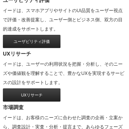
ユーザビリティ評価
イードは、スマホアプリやサイトのUI品質をユーザー視点
で評価・改善提案し、ユーザー側とビジネス側、双方の目
的達成をサポートします。
ユーザビリティ評価
UXリサーチ
イードは、ユーザーの利用状況を把握・分析し、そのニー
ズや価値観を理解することで、豊かなUXを実現するサービ
スの設計をサポートします。
UXリサーチ
市場調査
イードは、お客様のニーズに合わせた調査の企画・立案か
ら、調査設計・実査・分析・提言まで、あらゆるフェーズ